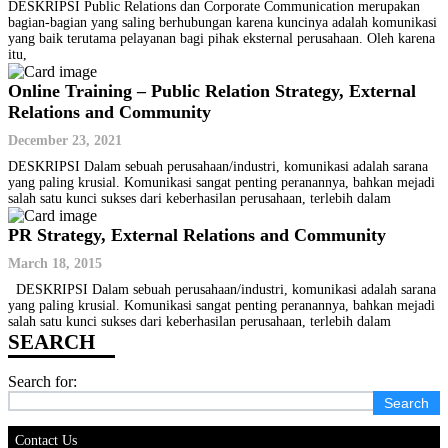
DESKRIPSI Public Relations dan Corporate Communication merupakan
bagian-bagian yang saling berhubungan karena kuncinya adalah komunikasi
yang baik terutama pelayanan bagi pihak eksternal perusahaan. Oleh karena
itu,
Online Training – Public Relation Strategy, External
Relations and Community
December 23, 2021
DESKRIPSI Dalam sebuah perusahaan/industri, komunikasi adalah sarana
yang paling krusial. Komunikasi sangat penting peranannya, bahkan mejadi
salah satu kunci sukses dari keberhasilan perusahaan, terlebih dalam
PR Strategy, External Relations and Community
March 18, 2015
DESKRIPSI Dalam sebuah perusahaan/industri, komunikasi adalah sarana
yang paling krusial. Komunikasi sangat penting peranannya, bahkan mejadi
salah satu kunci sukses dari keberhasilan perusahaan, terlebih dalam
Search for:
Contact Us