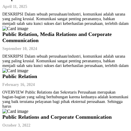
April 11, 2025
DESKRIPSI Dalam sebuah perusahaan/industri, komunikasi adalah sarana
yang paling krusial. Komunikasi sangat penting peranannya, bahkan
menjadi salah satu kunci sukses dari keberhasilan perusahaan, terlebih dalam
Public Relation, Media Relations and Corporate
Communication
September 10, 2024
DESKRIPSI Dalam sebuah perusahaan/industri, komunikasi adalah sarana
yang paling krusial. Komunikasi sangat penting peranannya, bahkan
menjadi salah satu kunci sukses dari keberhasilan perusahaan, terlebih dalam
Public Relation
February 16, 2024
OVERVIEW Public Relations dan Sekretaris Perusahaan merupakan
bagian-bagian yang saling berhubungan karena keduanya adalah komunikasi
yang baik terutama pelayanan bagi pihak eksternal perusahaan. Sehingga
harus
Public Relations and Corporate Communication
October 3, 2022