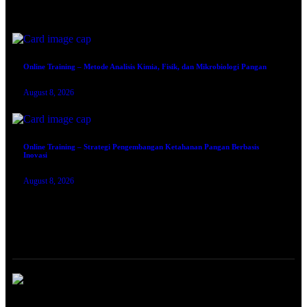
August 8, 2026
Online Training – Metode Analisis Kimia, Fisik, dan Mikrobiologi Pangan
August 8, 2026
Online Training – Strategi Pengembangan Ketahanan Pangan Berbasis
Inovasi
August 8, 2026
TRAINING SERTIFIKASI