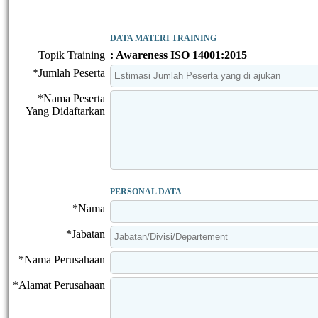
DATA MATERI TRAINING
Topik Training
: Awareness ISO 14001:2015
*Jumlah Peserta
*Nama Peserta
Yang Didaftarkan
PERSONAL DATA
*Nama
*Jabatan
*Nama Perusahaan
*Alamat Perusahaan