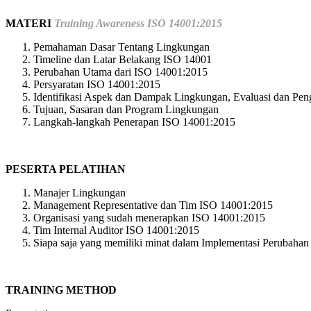
MATERI
Training Awareness ISO 14001:2015
Pemahaman Dasar Tentang Lingkungan
Timeline dan Latar Belakang ISO 14001
Perubahan Utama dari ISO 14001:2015
Persyaratan ISO 14001:2015
Identifikasi Aspek dan Dampak Lingkungan, Evaluasi dan Pen
Tujuan, Sasaran dan Program Lingkungan
Langkah-langkah Penerapan ISO 14001:2015
PESERTA PELATIHAN
Manajer Lingkungan
Management Representative dan Tim ISO 14001:2015
Organisasi yang sudah menerapkan ISO 14001:2015
Tim Internal Auditor ISO 14001:2015
Siapa saja yang memiliki minat dalam Implementasi Perubaha
TRAINING METHOD