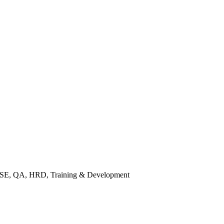
, HSE, QA, HRD, Training & Development