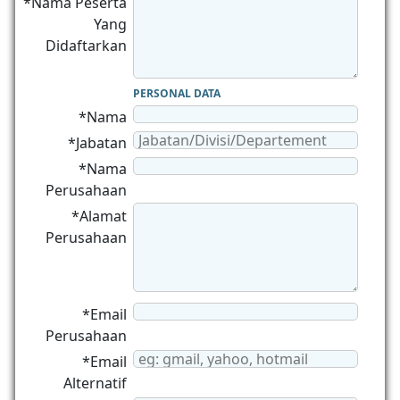
*Nama Peserta
Yang
Didaftarkan
PERSONAL DATA
*Nama
*Jabatan
*Nama
Perusahaan
*Alamat
Perusahaan
*Email
Perusahaan
*Email
Alternatif