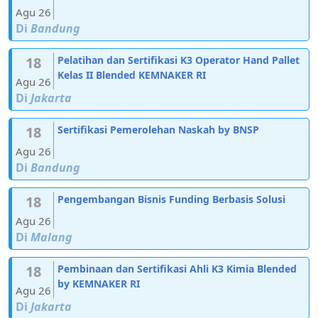
Agu 26
Di
Bandung
18
Pelatihan dan Sertifikasi K3 Operator Hand Pallet
Kelas II Blended KEMNAKER RI
Agu 26
Di
Jakarta
18
Sertifikasi Pemerolehan Naskah by BNSP
Agu 26
Di
Bandung
18
Pengembangan Bisnis Funding Berbasis Solusi
Agu 26
Di
Malang
18
Pembinaan dan Sertifikasi Ahli K3 Kimia Blended
by KEMNAKER RI
Agu 26
Di
Jakarta