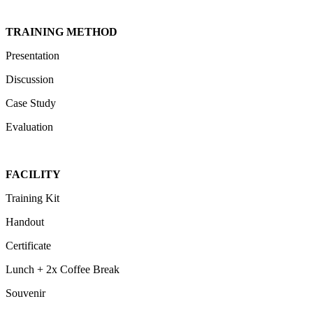
TRAINING METHOD
Presentation
Discussion
Case Study
Evaluation
FACILITY
Training Kit
Handout
Certificate
Lunch + 2x Coffee Break
Souvenir