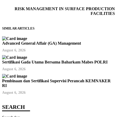
RISK MANAGEMENT IN SURFACE PRODUCTION
FACILITIES
SIMILAR ARTICLES
Advanced General Affair (GA) Management
August 6, 2026
Sertifikasi Gada Utama Bersama Baharkam Mabes POLRI
August 6, 2026
Pembinaan dan Sertifikasi Supervisi Perancah KEMNAKER
RI
August 6, 2026