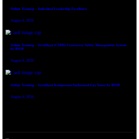
Online Training – Individual Leadership Excellence
August 6, 2026
Online Training – Sertifikasi (CSMS) Contractor Safety Management System
by BNSP
August 6, 2026
Online Training – Sertifikasi Kompetensi Authorized Gas Tester by BNSP
August 6, 2026
TRAINING SERTIFIKASI