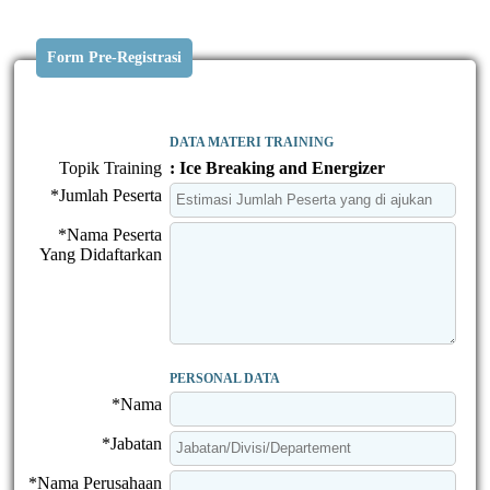
Form Pre-Registrasi
DATA MATERI TRAINING
Topik Training
: Ice Breaking and Energizer
*Jumlah Peserta
*Nama Peserta
Yang Didaftarkan
PERSONAL DATA
*Nama
*Jabatan
*Nama Perusahaan