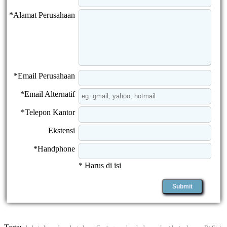
*Alamat Perusahaan
*Email Perusahaan
*Email Alternatif
*Telepon Kantor
Ekstensi
*Handphone
* Harus di isi