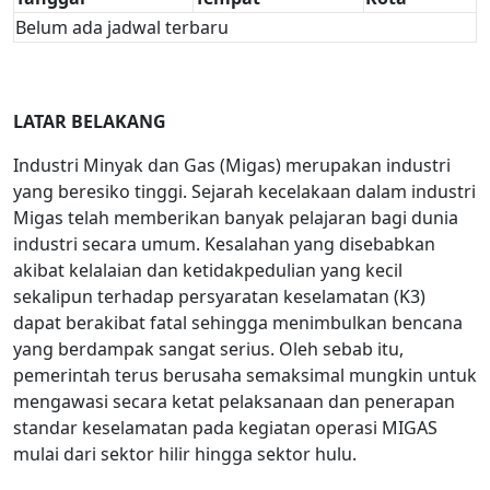
Belum ada jadwal terbaru
LATAR BELAKANG
Industri Minyak dan Gas (Migas) merupakan industri
yang beresiko tinggi. Sejarah kecelakaan dalam industri
Migas telah memberikan banyak pelajaran bagi dunia
industri secara umum. Kesalahan yang disebabkan
akibat kelalaian dan ketidakpedulian yang kecil
sekalipun terhadap persyaratan keselamatan (K3)
dapat berakibat fatal sehingga menimbulkan bencana
yang berdampak sangat serius. Oleh sebab itu,
pemerintah terus berusaha semaksimal mungkin untuk
mengawasi secara ketat pelaksanaan dan penerapan
standar keselamatan pada kegiatan operasi MIGAS
mulai dari sektor hilir hingga sektor hulu.