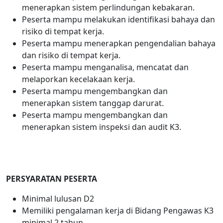
menerapkan sistem perlindungan kebakaran.
Peserta mampu melakukan identifikasi bahaya dan
risiko di tempat kerja.
Peserta mampu menerapkan pengendalian bahaya
dan risiko di tempat kerja.
Peserta mampu menganalisa, mencatat dan
melaporkan kecelakaan kerja.
Peserta mampu mengembangkan dan
menerapkan sistem tanggap darurat.
Peserta mampu mengembangkan dan
menerapkan sistem inspeksi dan audit K3.
PERSYARATAN PESERTA
Minimal lulusan D2
Memiliki pengalaman kerja di Bidang Pengawas K3
minimal 2 tahun