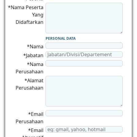
*Nama Peserta
Yang
Didaftarkan
PERSONAL DATA
*Nama
*Jabatan
*Nama
Perusahaan
*Alamat
Perusahaan
*Email
Perusahaan
*Email