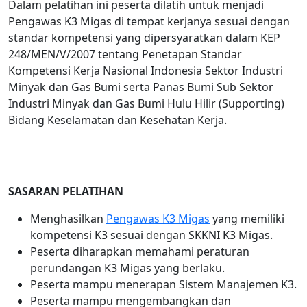
Dalam pelatihan ini peserta dilatih untuk menjadi
Pengawas K3 Migas di tempat kerjanya sesuai dengan
standar kompetensi yang dipersyaratkan dalam KEP
248/MEN/V/2007 tentang Penetapan Standar
Kompetensi Kerja Nasional Indonesia Sektor Industri
Minyak dan Gas Bumi serta Panas Bumi Sub Sektor
Industri Minyak dan Gas Bumi Hulu Hilir (Supporting)
Bidang Keselamatan dan Kesehatan Kerja.
SASARAN PELATIHAN
Menghasilkan
Pengawas K3 Migas
yang memiliki
kompetensi K3 sesuai dengan SKKNI K3 Migas.
Peserta diharapkan memahami peraturan
perundangan K3 Migas yang berlaku.
Peserta mampu menerapan Sistem Manajemen K3.
Peserta mampu mengembangkan dan