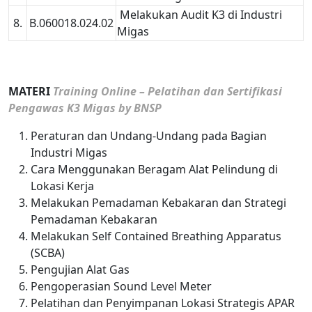
Melakukan Audit K3 di Industri
8.
B.060018.024.02
Migas
MATERI
Training Online – Pelatihan dan Sertifikasi
Pengawas K3 Migas by BNSP
Peraturan dan Undang-Undang pada Bagian
Industri Migas
Cara Menggunakan Beragam Alat Pelindung di
Lokasi Kerja
Melakukan Pemadaman Kebakaran dan Strategi
Pemadaman Kebakaran
Melakukan Self Contained Breathing Apparatus
(SCBA)
Pengujian Alat Gas
Pengoperasian Sound Level Meter
Pelatihan dan Penyimpanan Lokasi Strategis APAR