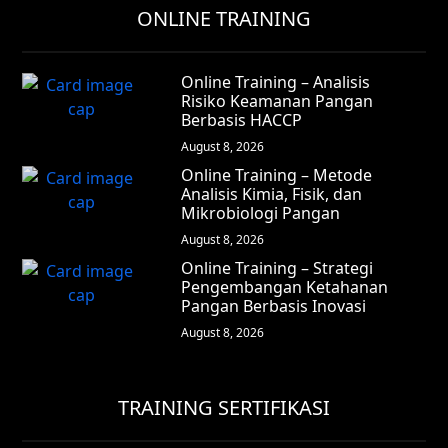
ONLINE TRAINING
Online Training – Analisis
Risiko Keamanan Pangan
Berbasis HACCP
August 8, 2026
Online Training – Metode
Analisis Kimia, Fisik, dan
Mikrobiologi Pangan
August 8, 2026
Online Training – Strategi
Pengembangan Ketahanan
Pangan Berbasis Inovasi
August 8, 2026
TRAINING SERTIFIKASI