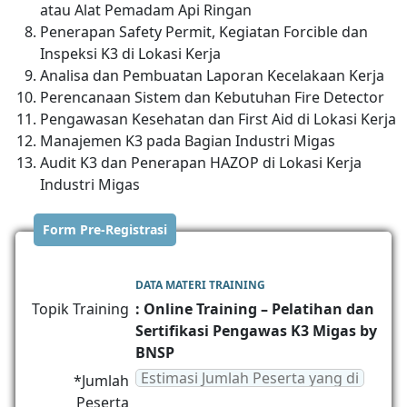
atau Alat Pemadam Api Ringan
Penerapan Safety Permit, Kegiatan Forcible dan
Inspeksi K3 di Lokasi Kerja
Analisa dan Pembuatan Laporan Kecelakaan Kerja
Perencanaan Sistem dan Kebutuhan Fire Detector
Pengawasan Kesehatan dan First Aid di Lokasi Kerja
Manajemen K3 pada Bagian Industri Migas
Audit K3 dan Penerapan HAZOP di Lokasi Kerja
Industri Migas
Form Pre-Registrasi
DATA MATERI TRAINING
Topik Training
: Online Training – Pelatihan dan
Sertifikasi Pengawas K3 Migas by
BNSP
*Jumlah
Peserta