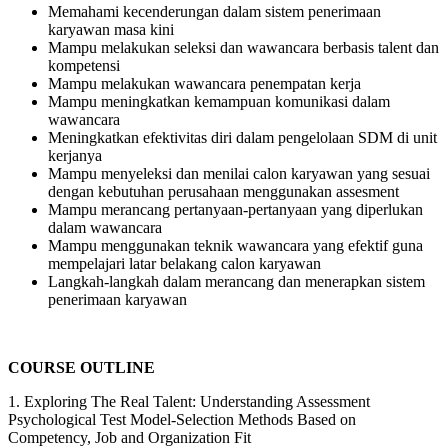
Memahami kecenderungan dalam sistem penerimaan
karyawan masa kini
Mampu melakukan seleksi dan wawancara berbasis talent dan
kompetensi
Mampu melakukan wawancara penempatan kerja
Mampu meningkatkan kemampuan komunikasi dalam
wawancara
Meningkatkan efektivitas diri dalam pengelolaan SDM di unit
kerjanya
Mampu menyeleksi dan menilai calon karyawan yang sesuai
dengan kebutuhan perusahaan menggunakan assesment
Mampu merancang pertanyaan-pertanyaan yang diperlukan
dalam wawancara
Mampu menggunakan teknik wawancara yang efektif guna
mempelajari latar belakang calon karyawan
Langkah-langkah dalam merancang dan menerapkan sistem
penerimaan karyawan
COURSE OUTLINE
1. Exploring The Real Talent: Understanding Assessment
Psychological Test Model-Selection Methods Based on
Competency, Job and Organization Fit