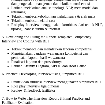
dan pengenalan manajemen dan teknik kontrol emosi
Latihan: melakukan analisa tipologi, NLP, meta model dan
reframing
Teknik membaca kebohongan melalui suara & arah mata
Teknik membaca melalui rasa
Roleplay Interview menggunakan kombinasi dari teknik NLP,
tipologi, bahasa tubuh & intonasi
5. Developing and Filling the Report Template: Competency
Interview and Coding with BEI
Teknik membaca dan menafsirkan laporan kompetensi
Menggunakan panduan wawancara kompetensi dan
pembuatan laporan hasil wawancara
Finalisasi laporan dan prosedurnya
Latihan Affinity Diagram, SIPOC dan Root Cause
6. Practice: Developing Interview using Simplified BEI
Praktek dan simulasi interview menggunakan simplified BEI
Role play interview tiga dimensi
Review & feedback fasilitator
7. How to Write The Interview Report & Final Practice and
Facilitator Evaluation