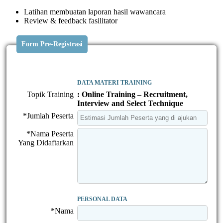
Latihan membuatan laporan hasil wawancara
Review & feedback fasilitator
Form Pre-Registrasi
DATA MATERI TRAINING
Topik Training
: Online Training – Recruitment,
Interview and Select Technique
*Jumlah Peserta
*Nama Peserta
Yang Didaftarkan
PERSONAL DATA
*Nama