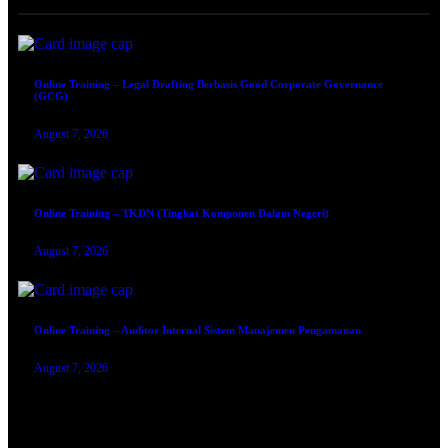
Online Training – Legal Drafting Berbasis Good Corporate Governance
(GCG)
August 7, 2026
Online Training – TKDN (Tingkat Komponen Dalam Negeri)
August 7, 2026
Online Training – Auditor Internal Sistem Manajemen Pengamanan
August 7, 2026