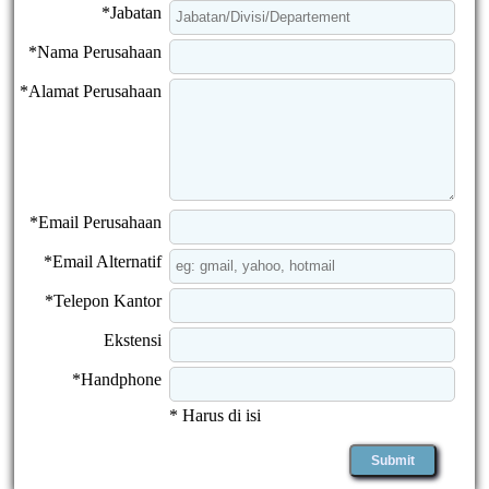
*Jabatan
*Nama Perusahaan
*Alamat Perusahaan
*Email Perusahaan
*Email Alternatif
*Telepon Kantor
Ekstensi
*Handphone
* Harus di isi