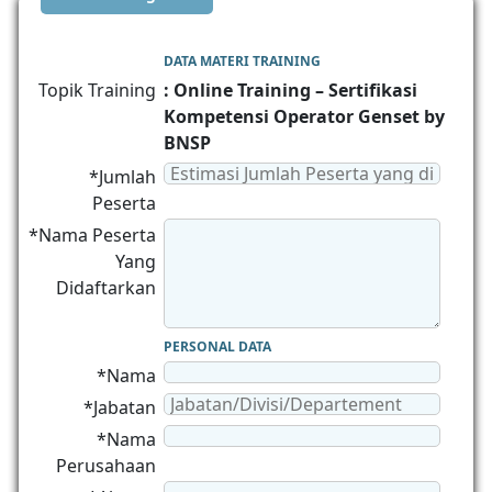
DATA MATERI TRAINING
Topik Training
: Online Training – Sertifikasi
Kompetensi Operator Genset by
BNSP
*Jumlah
Peserta
*Nama Peserta
Yang
Didaftarkan
PERSONAL DATA
*Nama
*Jabatan
*Nama
Perusahaan