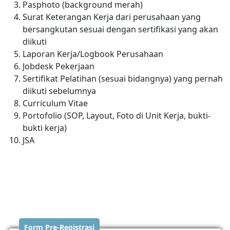
Pasphoto (background merah)
Surat Keterangan Kerja dari perusahaan yang
bersangkutan sesuai dengan sertifikasi yang akan
diikuti
Laporan Kerja/Logbook Perusahaan
Jobdesk Pekerjaan
Sertifikat Pelatihan (sesuai bidangnya) yang pernah
diikuti sebelumnya
Curriculum Vitae
Portofolio (SOP, Layout, Foto di Unit Kerja, bukti-
bukti kerja)
JSA
Form Pre-Registrasi