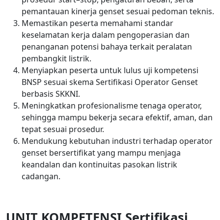
pemantauan kinerja genset sesuai pedoman teknis.
Memastikan peserta memahami standar
keselamatan kerja dalam pengoperasian dan
penanganan potensi bahaya terkait peralatan
pembangkit listrik.
Menyiapkan peserta untuk lulus uji kompetensi
BNSP sesuai skema Sertifikasi Operator Genset
berbasis SKKNI.
Meningkatkan profesionalisme tenaga operator,
sehingga mampu bekerja secara efektif, aman, dan
tepat sesuai prosedur.
Mendukung kebutuhan industri terhadap operator
genset bersertifikat yang mampu menjaga
keandalan dan kontinuitas pasokan listrik
cadangan.
UNIT KOMPETENSI Sertifikasi