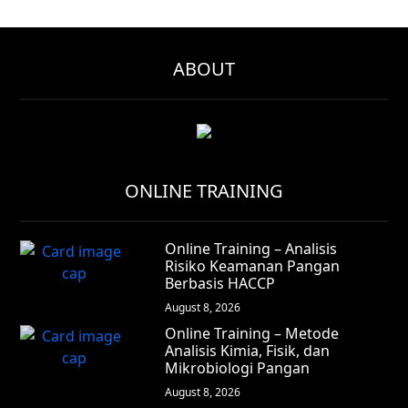
ABOUT
ONLINE TRAINING
Online Training – Analisis
Risiko Keamanan Pangan
Berbasis HACCP
August 8, 2026
Online Training – Metode
Analisis Kimia, Fisik, dan
Mikrobiologi Pangan
August 8, 2026