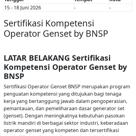
15 - 18 Juni 2026
-
-
Sertifikasi Kompetensi
Operator Genset by BNSP
LATAR BELAKANG Sertifikasi
Kompetensi Operator Genset by
BNSP
Sertifikasi Operator Genset BNSP merupakan program
penguatan kompetensi yang ditujukan bagi tenaga
kerja yang bertanggung jawab dalam pengoperasian,
pemantauan, dan pemeliharaan dasar generator set
(genset). Dengan meningkatnya kebutuhan pasokan
listrik mandiri di berbagai sektor industri, keberadaan
operator genset yang kompeten dan tersertifikasi