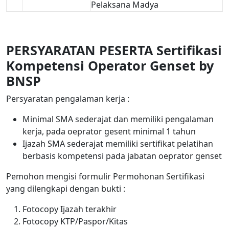
Pelaksana Madya
PERSYARATAN PESERTA Sertifikasi
Kompetensi Operator Genset by
BNSP
Persyaratan pengalaman kerja :
Minimal SMA sederajat dan memiliki pengalaman
kerja, pada oeprator gesent minimal 1 tahun
Ijazah SMA sederajat memiliki sertifikat pelatihan
berbasis kompetensi pada jabatan oeprator genset
Pemohon mengisi formulir Permohonan Sertifikasi
yang dilengkapi dengan bukti :
Fotocopy Ijazah terakhir
Fotocopy KTP/Paspor/Kitas