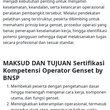
menjadi kebutuhan penting untuk menjamin
keselamatan, keandalan, serta kelancaran operasional
peralatan pembangkit tersebut. Melalui pendekatan
pelatihan yang terstruktur, peserta dibimbing untuk
memahami prinsip kerja genset, prosedur operasi yang
benar, penerapan keselamatan kerja, hingga identifikasi
potensi gangguan sehingga dapat melaksanakan tugas
secara profesional dan sesuai standar.
MAKSUD DAN TUJUAN Sertifikasi
Kompetensi Operator Genset by
BNSP
Membekali peserta dengan pengetahuan dasar
hingga menengah mengenai cara kerja, komponen
utama, dan fungsi genset.
Meningkatkan keterampilan operasional, termasuk
prosedur start–stop, pengaturan beban, serta