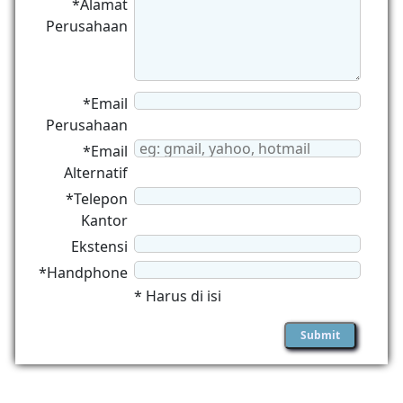
*Alamat
Perusahaan
*Email
Perusahaan
*Email
Alternatif
*Telepon
Kantor
Ekstensi
*Handphone
* Harus di isi