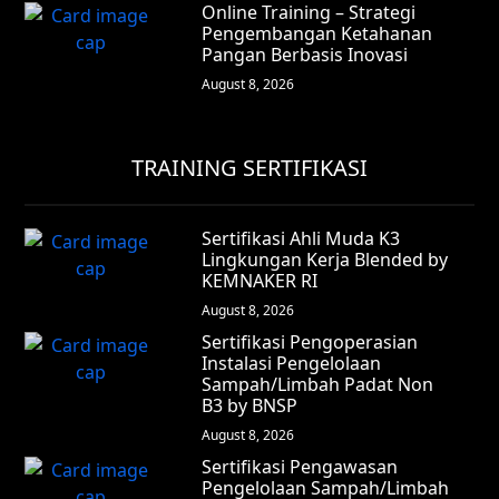
Online Training – Strategi
Pengembangan Ketahanan
Pangan Berbasis Inovasi
August 8, 2026
TRAINING SERTIFIKASI
Sertifikasi Ahli Muda K3
Lingkungan Kerja Blended by
KEMNAKER RI
August 8, 2026
Sertifikasi Pengoperasian
Instalasi Pengelolaan
Sampah/Limbah Padat Non
B3 by BNSP
August 8, 2026
Sertifikasi Pengawasan
Pengelolaan Sampah/Limbah