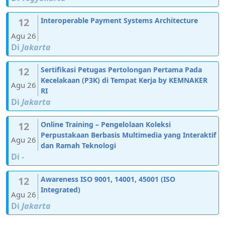
12
Interoperable Payment Systems Architecture
Agu 26
Di
Jakarta
12
Sertifikasi Petugas Pertolongan Pertama Pada
Kecelakaan (P3K) di Tempat Kerja by KEMNAKER
Agu 26
RI
Di
Jakarta
12
Online Training – Pengelolaan Koleksi
Perpustakaan Berbasis Multimedia yang Interaktif
Agu 26
dan Ramah Teknologi
Di
-
12
Awareness ISO 9001, 14001, 45001 (ISO
Integrated)
Agu 26
Di
Jakarta