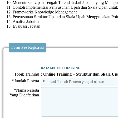
Menentukan Upah Tengah Terendah dari Jabatan yang Mempuny
Contoh Implementasi Penyusunan Upah dan Skala Upah untuk
Frameworks Knowledge Management
Penyusunan Struktur Upah dan Skala Upah Menggunakan Poin
Analisa Jabatan
Evaluasi Jabatan
Form Pre-Registrasi
DATA MATERI TRAINING
Topik Training
: Online Training – Struktur dan Skala Up
*Jumlah Peserta
*Nama Peserta
Yang Didaftarkan