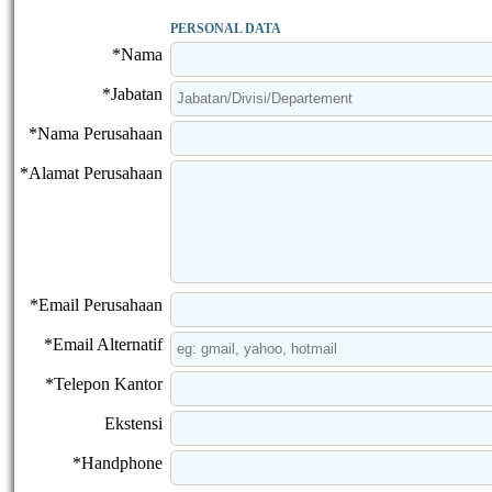
PERSONAL DATA
*Nama
*Jabatan
*Nama Perusahaan
*Alamat Perusahaan
*Email Perusahaan
*Email Alternatif
*Telepon Kantor
Ekstensi
*Handphone