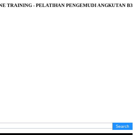
NE TRAINING - PELATIHAN PENGEMUDI ANGKUTAN B3