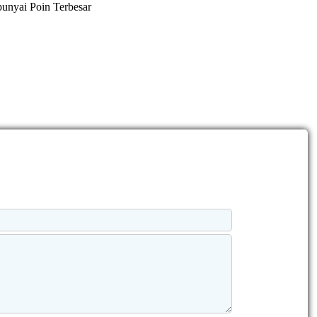
unyai Poin Terbesar