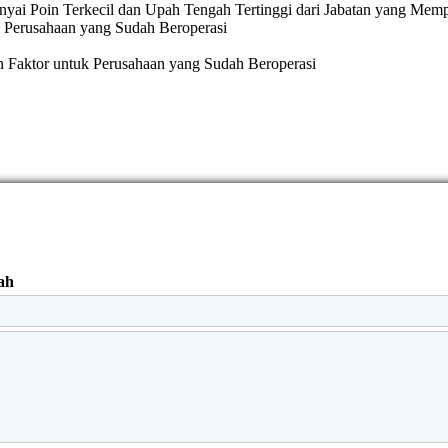
ai Poin Terkecil dan Upah Tengah Tertinggi dari Jabatan yang Memp
 Perusahaan yang Sudah Beroperasi
 Faktor untuk Perusahaan yang Sudah Beroperasi
ah