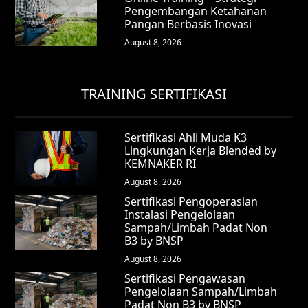
Pengembangan Ketahanan
Pangan Berbasis Inovasi
August 8, 2026
TRAINING SERTIFIKASI
Sertifikasi Ahli Muda K3
Lingkungan Kerja Blended by
KEMNAKER RI
August 8, 2026
Sertifikasi Pengoperasian
Instalasi Pengelolaan
Sampah/Limbah Padat Non
B3 by BNSP
August 8, 2026
Sertifikasi Pengawasan
Pengelolaan Sampah/Limbah
Padat Non B3 by BNSP