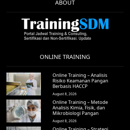
ABOUT
ONLINE TRAINING
Online Training – Analisis
Risiko Keamanan Pangan
Berbasis HACCP
August 8, 2026
Online Training – Metode
Analisis Kimia, Fisik, dan
Mikrobiologi Pangan
August 8, 2026
Online Training – Strategi