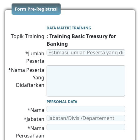
Form Pre-Registrasi
DATA MATERI TRAINING
Topik Training
: Training Basic Treasury for
Banking
*Jumlah
Peserta
*Nama Peserta
Yang
Didaftarkan
PERSONAL DATA
*Nama
*Jabatan
*Nama
Perusahaan