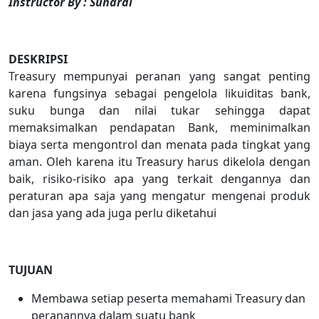
Instructor By : Sunardi
DESKRIPSI
Treasury mempunyai peranan yang sangat penting
karena fungsinya sebagai pengelola likuiditas bank,
suku bunga dan nilai tukar sehingga dapat
memaksimalkan pendapatan Bank, meminimalkan
biaya serta mengontrol dan menata pada tingkat yang
aman. Oleh karena itu Treasury harus dikelola dengan
baik, risiko-risiko apa yang terkait dengannya dan
peraturan apa saja yang mengatur mengenai produk
dan jasa yang ada juga perlu diketahui
TUJUAN
Membawa setiap peserta memahami Treasury dan
peranannya dalam suatu bank