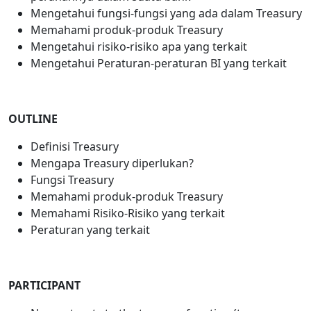
Mengetahui fungsi-fungsi yang ada dalam Treasury
Memahami produk-produk Treasury
Mengetahui risiko-risiko apa yang terkait
Mengetahui Peraturan-peraturan BI yang terkait
OUTLINE
Definisi Treasury
Mengapa Treasury diperlukan?
Fungsi Treasury
Memahami produk-produk Treasury
Memahami Risiko-Risiko yang terkait
Peraturan yang terkait
PARTICIPANT