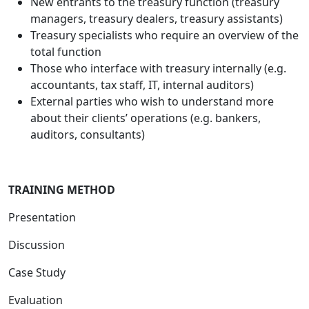
New entrants to the treasury function (treasury
managers, treasury dealers, treasury assistants)
Treasury specialists who require an overview of the
total function
Those who interface with treasury internally (e.g.
accountants, tax staff, IT, internal auditors)
External parties who wish to understand more
about their clients’ operations (e.g. bankers,
auditors, consultants)
TRAINING METHOD
Presentation
Discussion
Case Study
Evaluation