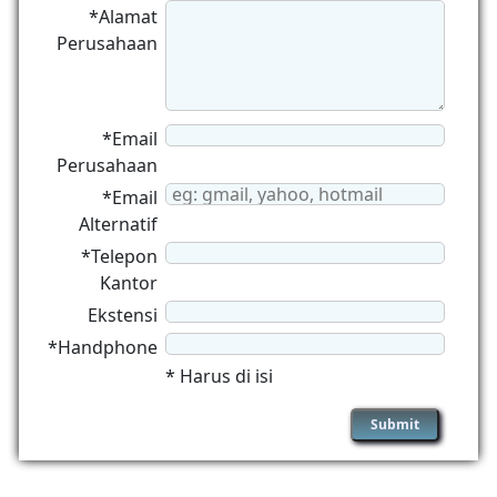
*Alamat
Perusahaan
*Email
Perusahaan
*Email
Alternatif
*Telepon
Kantor
Ekstensi
*Handphone
* Harus di isi