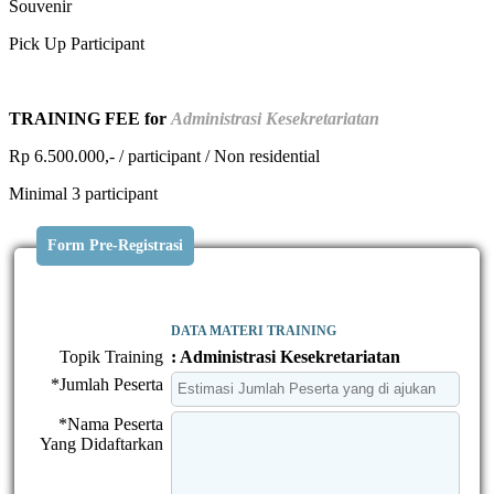
Souvenir
Pick Up Participant
TRAINING FEE for
Administrasi Kesekretariatan
Rp 6.500.000,- / participant / Non residential
Minimal 3 participant
Form Pre-Registrasi
DATA MATERI TRAINING
Topik Training
: Administrasi Kesekretariatan
*Jumlah Peserta
*Nama Peserta
Yang Didaftarkan