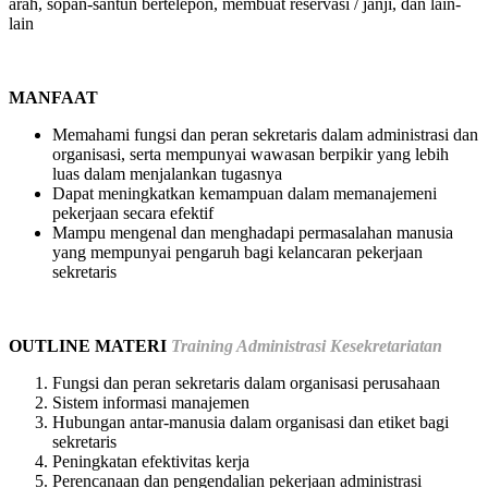
arah, sopan-santun bertelepon, membuat reservasi / janji, dan lain-
lain
MANFAAT
Memahami fungsi dan peran sekretaris dalam administrasi dan
organisasi, serta mempunyai wawasan berpikir yang lebih
luas dalam menjalankan tugasnya
Dapat meningkatkan kemampuan dalam memanajemeni
pekerjaan secara efektif
Mampu mengenal dan menghadapi permasalahan manusia
yang mempunyai pengaruh bagi kelancaran pekerjaan
sekretaris
OUTLINE MATERI
Training Administrasi Kesekretariatan
Fungsi dan peran sekretaris dalam organisasi perusahaan
Sistem informasi manajemen
Hubungan antar-manusia dalam organisasi dan etiket bagi
sekretaris
Peningkatan efektivitas kerja
Perencanaan dan pengendalian pekerjaan administrasi