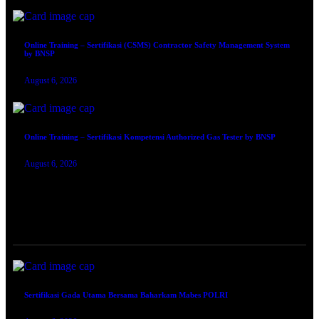
Online Training – Sertifikasi (CSMS) Contractor Safety Management System
by BNSP
August 6, 2026
Online Training – Sertifikasi Kompetensi Authorized Gas Tester by BNSP
August 6, 2026
TRAINING SERTIFIKASI
Sertifikasi Gada Utama Bersama Baharkam Mabes POLRI