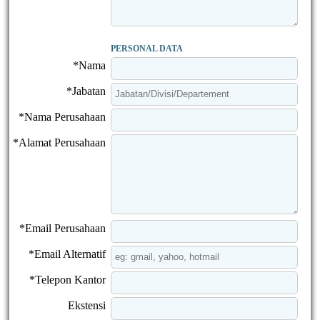
PERSONAL DATA
*Nama
*Jabatan
*Nama Perusahaan
*Alamat Perusahaan
*Email Perusahaan
*Email Alternatif
*Telepon Kantor
Ekstensi