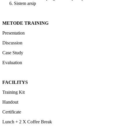
Sistem arsip
METODE TRAINING
Presentation
Discussion
Case Study
Evaluation
FACILITYS
Training Kit
Handout
Certificate
Lunch + 2 X Coffee Break