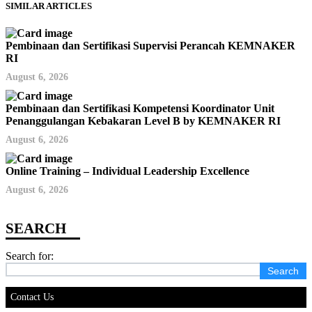
SIMILAR ARTICLES
Pembinaan dan Sertifikasi Supervisi Perancah KEMNAKER
RI
August 6, 2026
Pembinaan dan Sertifikasi Kompetensi Koordinator Unit
Penanggulangan Kebakaran Level B by KEMNAKER RI
August 6, 2026
Online Training – Individual Leadership Excellence
August 6, 2026
Search for:
Contact Us