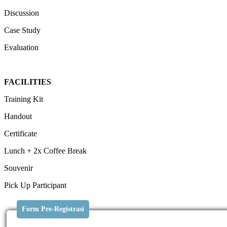
Discussion
Case Study
Evaluation
FACILITIES
Training Kit
Handout
Certificate
Lunch + 2x Coffee Break
Souvenir
Pick Up Participant
Form Pre-Registrasi