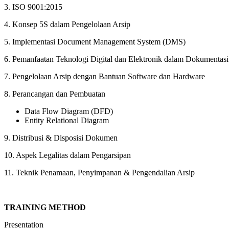
3. ISO 9001:2015
4. Konsep 5S dalam Pengelolaan Arsip
5. Implementasi Document Management System (DMS)
6. Pemanfaatan Teknologi Digital dan Elektronik dalam Dokumentasi
7. Pengelolaan Arsip dengan Bantuan Software dan Hardware
8. Perancangan dan Pembuatan
Data Flow Diagram (DFD)
Entity Relational Diagram
9. Distribusi & Disposisi Dokumen
10. Aspek Legalitas dalam Pengarsipan
11. Teknik Penamaan, Penyimpanan & Pengendalian Arsip
TRAINING METHOD
Presentation