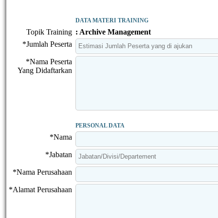
DATA MATERI TRAINING
Topik Training
: Archive Management
*Jumlah Peserta
*Nama Peserta
Yang Didaftarkan
PERSONAL DATA
*Nama
*Jabatan
*Nama Perusahaan
*Alamat Perusahaan