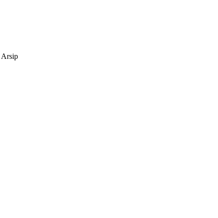
 Arsip