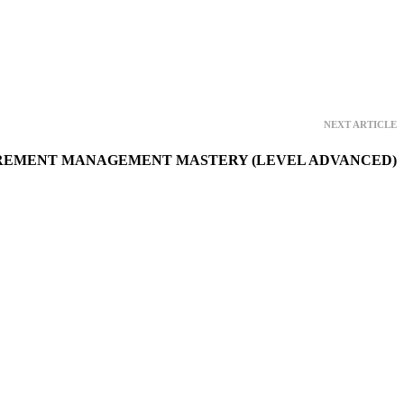
NEXT ARTICLE
EMENT MANAGEMENT MASTERY (LEVEL ADVANCED)