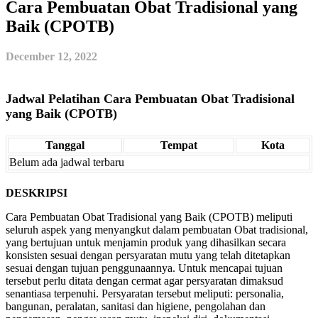
Cara Pembuatan Obat Tradisional yang
Baik (CPOTB)
December 12, 2022
Jadwal Pelatihan Cara Pembuatan Obat Tradisional
yang Baik (CPOTB)
Tanggal
Tempat
Kota
Belum ada jadwal terbaru
DESKRIPSI
Cara Pembuatan Obat Tradisional yang Baik (CPOTB) meliputi
seluruh aspek yang menyangkut dalam pembuatan Obat tradisional,
yang bertujuan untuk menjamin produk yang dihasilkan secara
konsisten sesuai dengan persyaratan mutu yang telah ditetapkan
sesuai dengan tujuan penggunaannya. Untuk mencapai tujuan
tersebut perlu ditata dengan cermat agar persyaratan dimaksud
senantiasa terpenuhi. Persyaratan tersebut meliputi: personalia,
bangunan, peralatan, sanitasi dan higiene, pengolahan dan