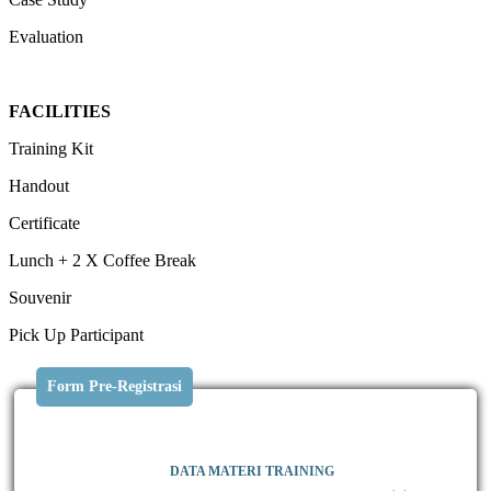
Evaluation
FACILITIES
Training Kit
Handout
Certificate
Lunch + 2 X Coffee Break
Souvenir
Pick Up Participant
Form Pre-Registrasi
DATA MATERI TRAINING