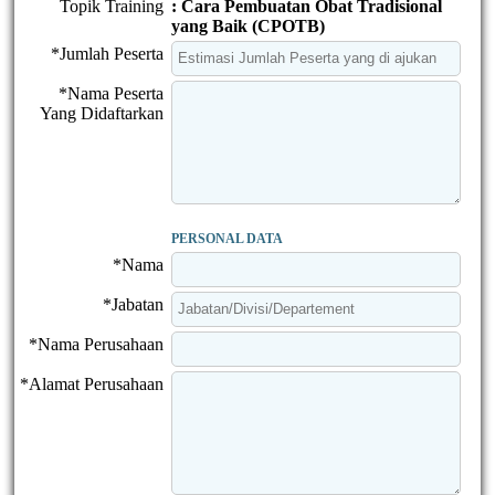
Topik Training
: Cara Pembuatan Obat Tradisional
yang Baik (CPOTB)
*Jumlah Peserta
*Nama Peserta
Yang Didaftarkan
PERSONAL DATA
*Nama
*Jabatan
*Nama Perusahaan
*Alamat Perusahaan