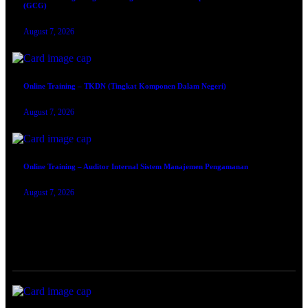
(GCG)
August 7, 2026
Online Training – TKDN (Tingkat Komponen Dalam Negeri)
August 7, 2026
Online Training – Auditor Internal Sistem Manajemen Pengamanan
August 7, 2026
TRAINING SERTIFIKASI