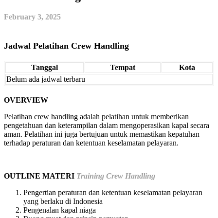
February 3, 2025
Jadwal Pelatihan Crew Handling
Tanggal
Tempat
Kota
Belum ada jadwal terbaru
OVERVIEW
Pelatihan crew handling adalah pelatihan untuk memberikan
pengetahuan dan keterampilan dalam mengoperasikan kapal secara
aman. Pelatihan ini juga bertujuan untuk memastikan kepatuhan
terhadap peraturan dan ketentuan keselamatan pelayaran.
OUTLINE MATERI
Training Crew Handling
Pengertian peraturan dan ketentuan keselamatan pelayaran
yang berlaku di Indonesia
Pengenalan kapal niaga