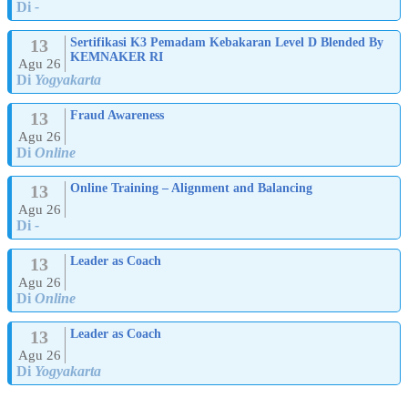
Di
-
13
Sertifikasi K3 Pemadam Kebakaran Level D Blended By
KEMNAKER RI
Agu 26
Di
Yogyakarta
13
Fraud Awareness
Agu 26
Di
Online
13
Online Training – Alignment and Balancing
Agu 26
Di
-
13
Leader as Coach
Agu 26
Di
Online
13
Leader as Coach
Agu 26
Di
Yogyakarta