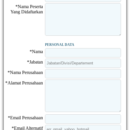
*Nama Peserta
Yang Didaftarkan
PERSONAL DATA
*Nama
*Jabatan
*Nama Perusahaan
*Alamat Perusahaan
*Email Perusahaan
*Email Alternatif