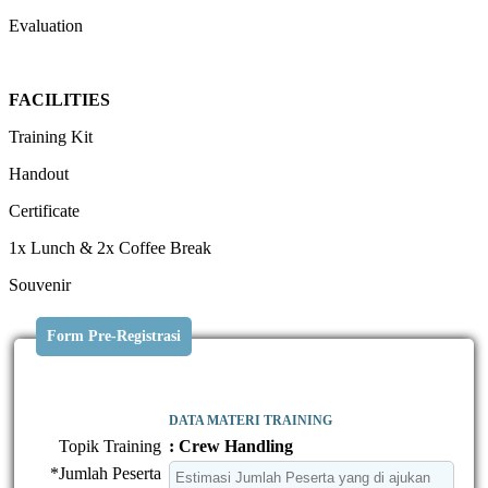
Evaluation
FACILITIES
Training Kit
Handout
Certificate
1x Lunch & 2x Coffee Break
Souvenir
Form Pre-Registrasi
DATA MATERI TRAINING
Topik Training
: Crew Handling
*Jumlah Peserta