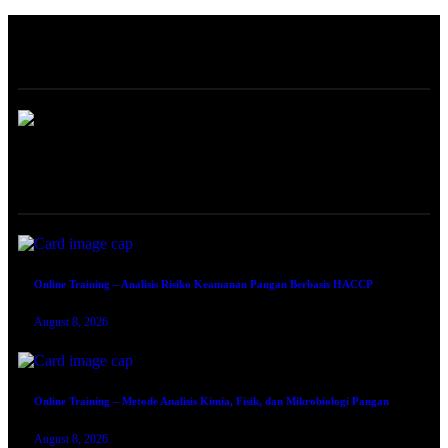
ABOUT
ONLINE TRAINING
Online Training – Analisis Risiko Keamanan Pangan Berbasis HACCP
August 8, 2026
Online Training – Metode Analisis Kimia, Fisik, dan Mikrobiologi Pangan
August 8, 2026