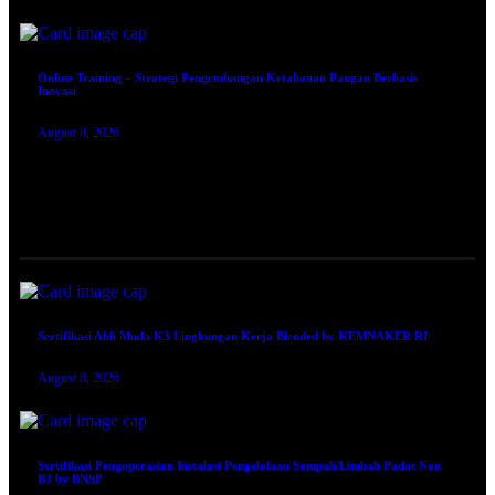
Online Training – Strategi Pengembangan Ketahanan Pangan Berbasis
Inovasi
August 8, 2026
TRAINING SERTIFIKASI
Sertifikasi Ahli Muda K3 Lingkungan Kerja Blended by KEMNAKER RI
August 8, 2026
Sertifikasi Pengoperasian Instalasi Pengelolaan Sampah/Limbah Padat Non
B3 by BNSP