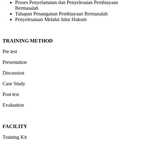
Proses Penyelamatan dan Penyelesaian Pembiayaan
Bermasalah
Tahapan Penanganan Pembiayaan Bermasalah
Penyelesaiaan Melalui Jalur Hukum
TRAINING METHOD
Pre test
Presentation
Discussion
Case Study
Post test
Evaluation
FACILITY
Training Kit