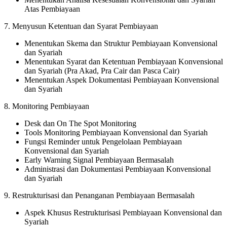
Atas Pembiayaan
7. Menyusun Ketentuan dan Syarat Pembiayaan
Menentukan Skema dan Struktur Pembiayaan Konvensional
dan Syariah
Menentukan Syarat dan Ketentuan Pembiayaan Konvensional
dan Syariah (Pra Akad, Pra Cair dan Pasca Cair)
Menentukan Aspek Dokumentasi Pembiayaan Konvensional
dan Syariah
8. Monitoring Pembiayaan
Desk dan On The Spot Monitoring
Tools Monitoring Pembiayaan Konvensional dan Syariah
Fungsi Reminder untuk Pengelolaan Pembiayaan
Konvensional dan Syariah
Early Warning Signal Pembiayaan Bermasalah
Administrasi dan Dokumentasi Pembiayaan Konvensional
dan Syariah
9. Restrukturisasi dan Penanganan Pembiayaan Bermasalah
Aspek Khusus Restrukturisasi Pembiayaan Konvensional dan
Syariah