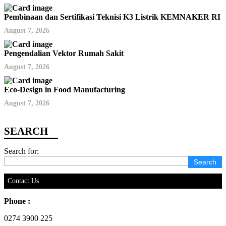
Pembinaan dan Sertifikasi Teknisi K3 Listrik KEMNAKER RI
August 7, 2026
Pengendalian Vektor Rumah Sakit
August 7, 2026
Eco-Design in Food Manufacturing
August 7, 2026
Search for:
Contact Us
Phone :
0274 3900 225