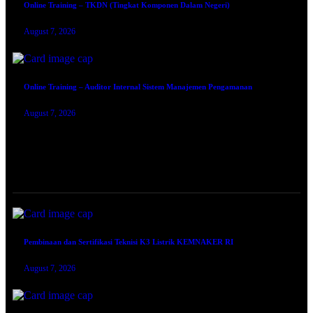
Online Training – TKDN (Tingkat Komponen Dalam Negeri)
August 7, 2026
Online Training – Auditor Internal Sistem Manajemen Pengamanan
August 7, 2026
TRAINING SERTIFIKASI
Pembinaan dan Sertifikasi Teknisi K3 Listrik KEMNAKER RI
August 7, 2026