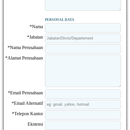
PERSONAL DATA
*Nama
*Jabatan
*Nama Perusahaan
*Alamat Perusahaan
*Email Perusahaan
*Email Alternatif
*Telepon Kantor
Ekstensi