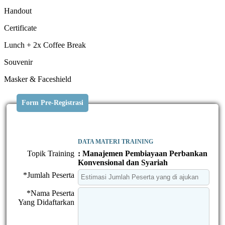
Handout
Certificate
Lunch + 2x Coffee Break
Souvenir
Masker & Faceshield
Form Pre-Registrasi
DATA MATERI TRAINING
Topik Training
: Manajemen Pembiayaan Perbankan
Konvensional dan Syariah
*Jumlah Peserta
*Nama Peserta
Yang Didaftarkan