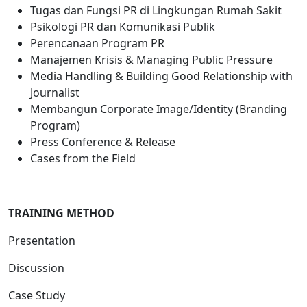
Tugas dan Fungsi PR di Lingkungan Rumah Sakit
Psikologi PR dan Komunikasi Publik
Perencanaan Program PR
Manajemen Krisis & Managing Public Pressure
Media Handling & Building Good Relationship with
Journalist
Membangun Corporate Image/Identity (Branding
Program)
Press Conference & Release
Cases from the Field
TRAINING METHOD
Presentation
Discussion
Case Study