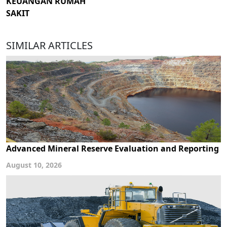
KEUANGAN RUMAH
SAKIT
SIMILAR ARTICLES
Advanced Mineral Reserve Evaluation and Reporting
August 10, 2026