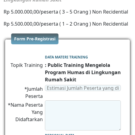
Rp 5.000.000,00/peserta ( 3 – 5 Orang ) Non Recidential
Rp 5.500.000,00/peserta ( 1 – 2 Orang ) Non Recidential
Form Pre-Registrasi
DATA MATERI TRAINING
Topik Training
: Public Training Mengelola
Program Humas di Lingkungan
Rumah Sakit
*Jumlah
Peserta
*Nama Peserta
Yang
Didaftarkan