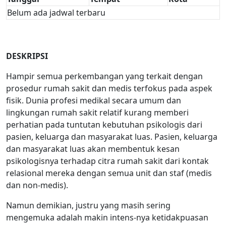
Belum ada jadwal terbaru
DESKRIPSI
Hampir semua perkembangan yang terkait dengan
prosedur rumah sakit dan medis terfokus pada aspek
fisik. Dunia profesi medikal secara umum dan
lingkungan rumah sakit relatif kurang memberi
perhatian pada tuntutan kebutuhan psikologis dari
pasien, keluarga dan masyarakat luas. Pasien, keluarga
dan masyarakat luas akan membentuk kesan
psikologisnya terhadap citra rumah sakit dari kontak
relasional mereka dengan semua unit dan staf (medis
dan non-medis).
Namun demikian, justru yang masih sering
mengemuka adalah makin intens-nya ketidakpuasan