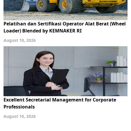
Pelatihan dan Sertifikasi Operator Alat Berat (Wheel
Loader) Blended by KEMNAKER RI
August 10, 2026
Excellent Secretarial Management for Corporate
Professionals
August 10, 2026