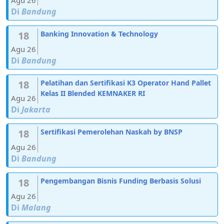
Agu 26
Di
Bandung
18
Banking Innovation & Technology
Agu 26
Di
Bandung
18
Pelatihan dan Sertifikasi K3 Operator Hand Pallet
Kelas II Blended KEMNAKER RI
Agu 26
Di
Jakarta
18
Sertifikasi Pemerolehan Naskah by BNSP
Agu 26
Di
Bandung
18
Pengembangan Bisnis Funding Berbasis Solusi
Agu 26
Di
Malang