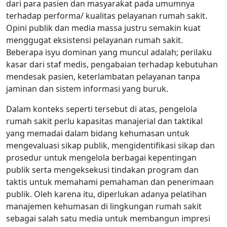
dari para pasien dan masyarakat pada umumnya
terhadap performa/ kualitas pelayanan rumah sakit.
Opini publik dan media massa justru semakin kuat
menggugat eksistensi pelayanan rumah sakit.
Beberapa isyu dominan yang muncul adalah; perilaku
kasar dari staf medis, pengabaian terhadap kebutuhan
mendesak pasien, keterlambatan pelayanan tanpa
jaminan dan sistem informasi yang buruk.
Dalam konteks seperti tersebut di atas, pengelola
rumah sakit perlu kapasitas manajerial dan taktikal
yang memadai dalam bidang kehumasan untuk
mengevaluasi sikap publik, mengidentifikasi sikap dan
prosedur untuk mengelola berbagai kepentingan
publik serta mengeksekusi tindakan program dan
taktis untuk memahami pemahaman dan penerimaan
publik. Oleh karena itu, diperlukan adanya pelatihan
manajemen kehumasan di lingkungan rumah sakit
sebagai salah satu media untuk membangun impresi