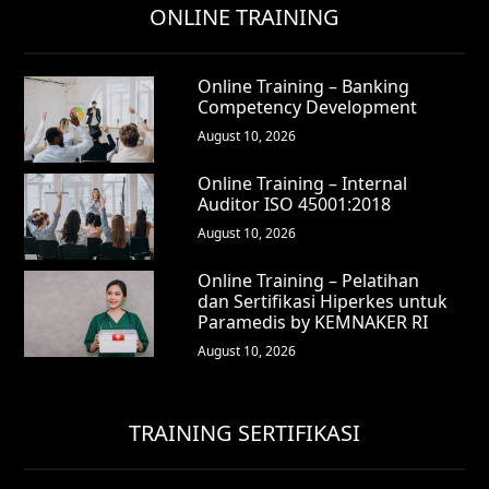
ONLINE TRAINING
Online Training – Banking
Competency Development
August 10, 2026
Online Training – Internal
Auditor ISO 45001:2018
August 10, 2026
Online Training – Pelatihan
dan Sertifikasi Hiperkes untuk
Paramedis by KEMNAKER RI
August 10, 2026
TRAINING SERTIFIKASI