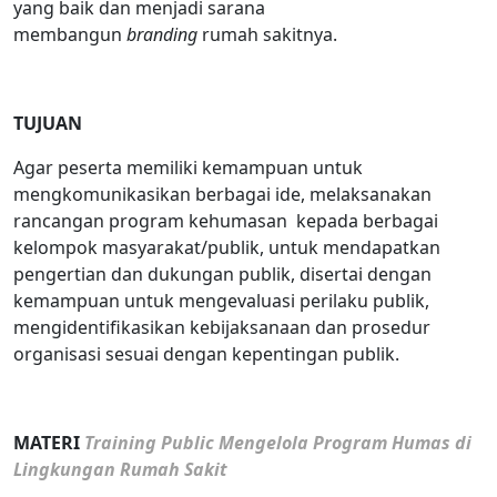
yang baik dan menjadi sarana
membangun
branding
rumah sakitnya.
TUJUAN
Agar peserta memiliki kemampuan untuk
mengkomunikasikan berbagai ide, melaksanakan
rancangan program kehumasan kepada berbagai
kelompok masyarakat/publik, untuk mendapatkan
pengertian dan dukungan publik, disertai dengan
kemampuan untuk mengevaluasi perilaku publik,
mengidentifikasikan kebijaksanaan dan prosedur
organisasi sesuai dengan kepentingan publik.
MATERI
Training Public Mengelola Program Humas di
Lingkungan Rumah Sakit