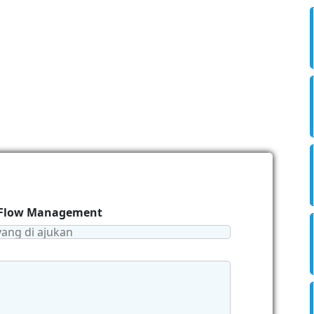
sh Flow Management