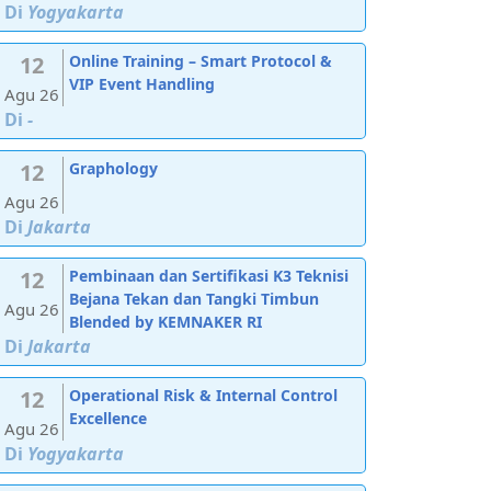
Di
Yogyakarta
12
Online Training – Smart Protocol &
VIP Event Handling
Agu 26
Di
-
12
Graphology
Agu 26
Di
Jakarta
12
Pembinaan dan Sertifikasi K3 Teknisi
Bejana Tekan dan Tangki Timbun
Agu 26
Blended by KEMNAKER RI
Di
Jakarta
12
Operational Risk & Internal Control
Excellence
Agu 26
Di
Yogyakarta