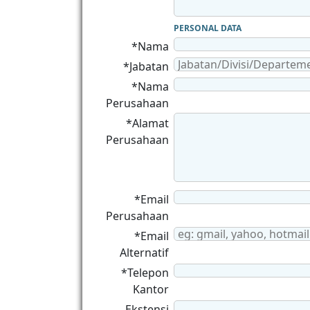
PERSONAL DATA
*Nama
*Jabatan
*Nama
Perusahaan
*Alamat
Perusahaan
*Email
Perusahaan
*Email
Alternatif
*Telepon
Kantor
Ekstensi