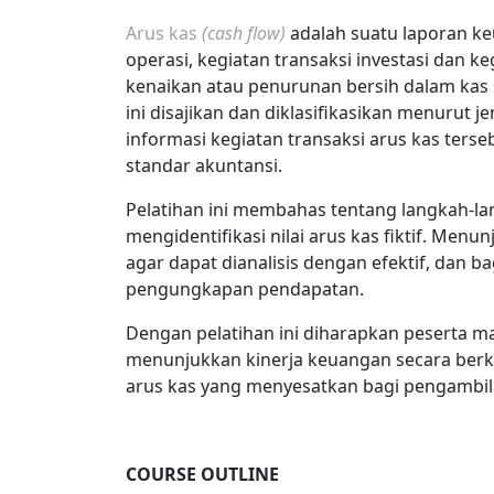
Arus kas
(cash flow)
adalah suatu laporan ke
operasi, kegiatan transaksi investasi dan 
kenaikan atau penurunan bersih dalam kas 
ini disajikan dan diklasifikasikan menurut 
informasi kegiatan transaksi arus kas ters
standar akuntansi.
Pelatihan ini membahas tentang langkah-
mengidentifikasi nilai arus kas fiktif. Men
agar dapat dianalisis dengan efektif, dan
pengungkapan pendapatan.
Dengan pelatihan ini diharapkan peserta 
menunjukkan kinerja keuangan secara berk
arus kas yang menyesatkan bagi pengambi
COURSE OUTLINE