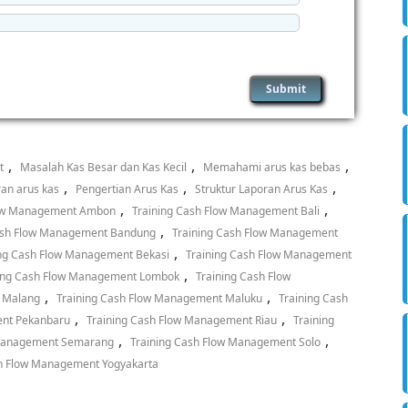
,
,
,
t
Masalah Kas Besar dan Kas Kecil
Memahami arus kas bebas
,
,
,
ran arus kas
Pengertian Arus Kas
Struktur Laporan Arus Kas
,
,
low Management Ambon
Training Cash Flow Management Bali
,
ash Flow Management Bandung
Training Cash Flow Management
,
ing Cash Flow Management Bekasi
Training Cash Flow Management
,
ing Cash Flow Management Lombok
Training Cash Flow
,
,
 Malang
Training Cash Flow Management Maluku
Training Cash
,
,
ent Pekanbaru
Training Cash Flow Management Riau
Training
,
,
 Management Semarang
Training Cash Flow Management Solo
sh Flow Management Yogyakarta