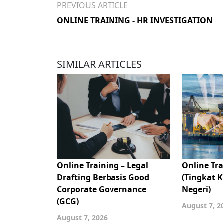
PREVIOUS ARTICLE
ONLINE TRAINING - HR INVESTIGATION
SIMILAR ARTICLES
Online Training – Legal
Online Tr
Drafting Berbasis Good
(Tingkat
Corporate Governance
Negeri)
(GCG)
August 7, 2
August 7, 2026