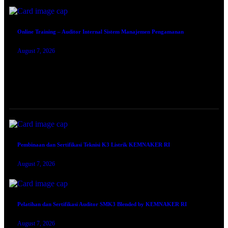
Online Training – Auditor Internal Sistem Manajemen Pengamanan
August 7, 2026
TRAINING SERTIFIKASI
Pembinaan dan Sertifikasi Teknisi K3 Listrik KEMNAKER RI
August 7, 2026
Pelatihan dan Sertifikasi Auditor SMK3 Blended by KEMNAKER RI
August 7, 2026