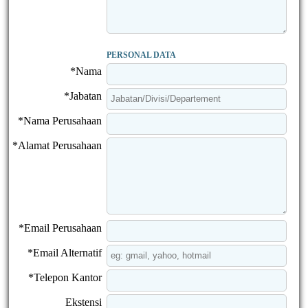
PERSONAL DATA
*Nama
*Jabatan
*Nama Perusahaan
*Alamat Perusahaan
*Email Perusahaan
*Email Alternatif
*Telepon Kantor
Ekstensi