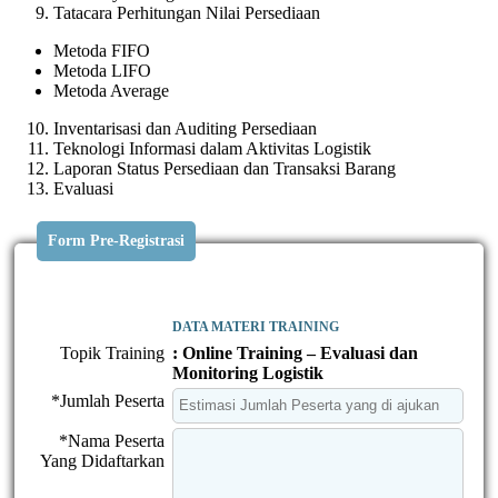
Tatacara Perhitungan Nilai Persediaan
Metoda FIFO
Metoda LIFO
Metoda Average
Inventarisasi dan Auditing Persediaan
Teknologi Informasi dalam Aktivitas Logistik
Laporan Status Persediaan dan Transaksi Barang
Evaluasi
Form Pre-Registrasi
DATA MATERI TRAINING
Topik Training
: Online Training – Evaluasi dan
Monitoring Logistik
*Jumlah Peserta
*Nama Peserta
Yang Didaftarkan