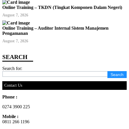
Online Training – TKDN (Tingkat Komponen Dalam Negeri)
August 7, 2026
Online Training – Auditor Internal Sistem Manajemen
Pengamanan
August 7, 2026
Search for:
Contact Us
Phone :
0274 3900 225
Mobile :
0811 266 1196