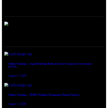
ABOUT
ONLINE TRAINING
Online Training – Legal Drafting Berbasis Good Corporate Governance
(GCG)
August 7, 2026
Online Training – TKDN (Tingkat Komponen Dalam Negeri)
August 7, 2026