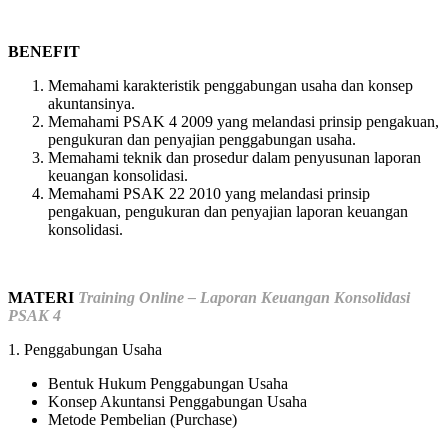
BENEFIT
Memahami karakteristik penggabungan usaha dan konsep
akuntansinya.
Memahami PSAK 4 2009 yang melandasi prinsip pengakuan,
pengukuran dan penyajian penggabungan usaha.
Memahami teknik dan prosedur dalam penyusunan laporan
keuangan konsolidasi.
Memahami PSAK 22 2010 yang melandasi prinsip
pengakuan, pengukuran dan penyajian laporan keuangan
konsolidasi.
MATERI
Training Online – Laporan Keuangan Konsolidasi
PSAK 4
1. Penggabungan Usaha
Bentuk Hukum Penggabungan Usaha
Konsep Akuntansi Penggabungan Usaha
Metode Pembelian (Purchase)