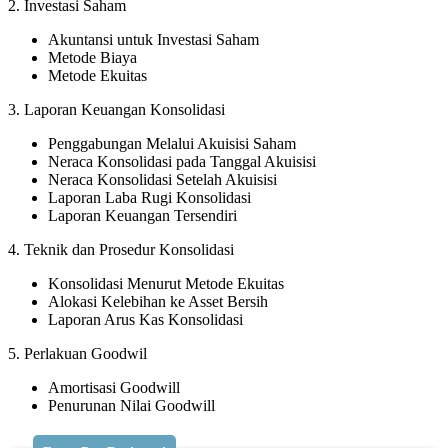
2. Investasi Saham
Akuntansi untuk Investasi Saham
Metode Biaya
Metode Ekuitas
3. Laporan Keuangan Konsolidasi
Penggabungan Melalui Akuisisi Saham
Neraca Konsolidasi pada Tanggal Akuisisi
Neraca Konsolidasi Setelah Akuisisi
Laporan Laba Rugi Konsolidasi
Laporan Keuangan Tersendiri
4. Teknik dan Prosedur Konsolidasi
Konsolidasi Menurut Metode Ekuitas
Alokasi Kelebihan ke Asset Bersih
Laporan Arus Kas Konsolidasi
5. Perlakuan Goodwil
Amortisasi Goodwill
Penurunan Nilai Goodwill