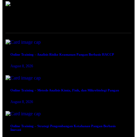
ONLINE TRAINING
Online Training – Analisis Risiko Keamanan Pangan Berbasis HACCP
August 8, 2026
Online Training – Metode Analisis Kimia, Fisik, dan Mikrobiologi Pangan
August 8, 2026
Online Training – Strategi Pengembangan Ketahanan Pangan Berbasis
Inovasi