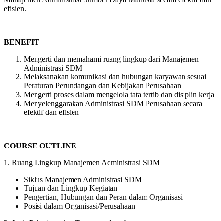
efisien.
BENEFIT
Mengerti dan memahami ruang lingkup dari Manajemen
Administrasi SDM
Melaksanakan komunikasi dan hubungan karyawan sesuai
Peraturan Perundangan dan Kebijakan Perusahaan
Mengerti proses dalam mengelola tata tertib dan disiplin kerja
Menyelenggarakan Administrasi SDM Perusahaan secara
efektif dan efisien
COURSE OUTLINE
1. Ruang Lingkup Manajemen Administrasi SDM
Siklus Manajemen Administrasi SDM
Tujuan dan Lingkup Kegiatan
Pengertian, Hubungan dan Peran dalam Organisasi
Posisi dalam Organisasi/Perusahaan