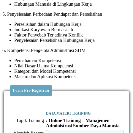
Hubungan Manusia di Lingkungan Kerja
5. Penyelesaian Perbedaan Pendapat dan Perselisihan
Perselisihan dalam Hubungan Kerja
Indikasi Karyawan Bermasalah
Faktor Penyebab Terjadinya Konflik
Penyelesaian Perselisihan Hubungan Kerja
6. Kompetensi Pengelola Administrasi SDM
Pemahaman Kompetensi
Nilai Dasar Utama Kompetensi
Kategori dan Model Kompetensi
Macam dan Aplikasi Kompetensi
Form Pre-Registrasi
DATA MATERI TRAINING
Topik Training
: Online Training – Manajemen
Administrasi Sumber Daya Manusia