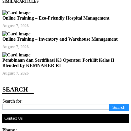
SIMILAR ARTICLES
Online Training – Eco-Friendly Hospital Management
August 7, 2026
Online Training – Inventory and Warehouse Management
August 7, 2026
Pembinaan dan Sertifikasi K3 Operator Forklift Kelas II
Blended by KEMNAKER RI
August 7, 2026
Search for:
Contact Us
Phone :