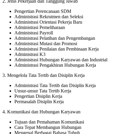
2. Jenis Pekerjaan dan Tanggung Jawab
Pengertian Perencanaan SDM
Administrasi Rekrutmen dan Seleksi
Administrasi Orientasi Pekerja Baru
Administrasi Pemeliharaan
Administrasi Payroll
Administrasi Pelatihan dan Pengembangan
Administrasi Mutasi dan Promosi
Administrasi Penilaian dan Pembinaan Kerja
Administrasi K3
Administrasi Hubungan Karyawan dan Industrial
Administrasi Pengakhiran Hubungan Kerja
3. Mengelola Tata Tertib dan Disiplin Kerja
Administrasi Tata Tertib dan Disiplin Kerja
Unsur-unsur Tata Tertib Kerja
Pengertian Disiplin Kerja
Permasalah Disiplin Kerja
4. Komunikasi dan Hubungan Karyawan
Tujuan dan Pemahaman Komunikasi
Cara Tepat Membangun Hubungan
Mengenal Berbagai Bahasa Tubuh