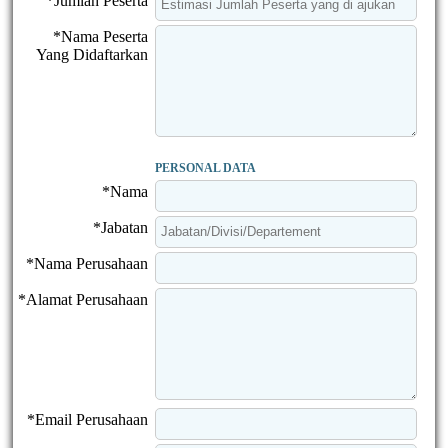
*Jumlah Peserta
*Nama Peserta
Yang Didaftarkan
PERSONAL DATA
*Nama
*Jabatan
*Nama Perusahaan
*Alamat Perusahaan
*Email Perusahaan