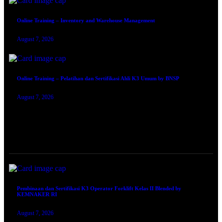
Online Training – Inventory and Warehouse Management
August 7, 2026
Online Training – Pelatihan dan Sertifikasi Ahli K3 Umum by BNSP
August 7, 2026
TRAINING SERTIFIKASI
Pembinaan dan Sertifikasi K3 Operator Forklift Kelas II Blended by
KEMNAKER RI
August 7, 2026