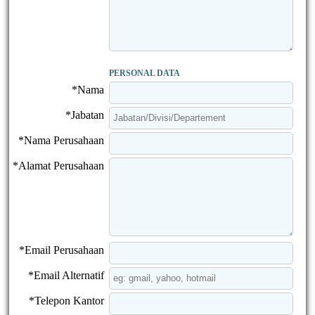
PERSONAL DATA
*Nama
*Jabatan
*Nama Perusahaan
*Alamat Perusahaan
*Email Perusahaan
*Email Alternatif
*Telepon Kantor