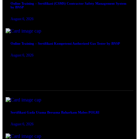
Online Training – Sertifikasi (CSMS) Contractor Safety Management System
by BNSP
August 6, 2026
Online Training – Sertifikasi Kompetensi Authorized Gas Tester by BNSP
August 6, 2026
TRAINING SERTIFIKASI
Sertifikasi Gada Utama Bersama Baharkam Mabes POLRI
August 6, 2026