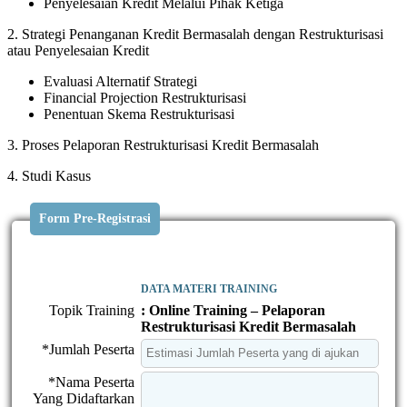
Penyelesaian Kredit Melalui Pihak Ketiga
2. Strategi Penanganan Kredit Bermasalah dengan Restrukturisasi
atau Penyelesaian Kredit
Evaluasi Alternatif Strategi
Financial Projection Restrukturisasi
Penentuan Skema Restrukturisasi
3. Proses Pelaporan Restrukturisasi Kredit Bermasalah
4. Studi Kasus
Form Pre-Registrasi
DATA MATERI TRAINING
Topik Training
: Online Training – Pelaporan
Restrukturisasi Kredit Bermasalah
*Jumlah Peserta
*Nama Peserta
Yang Didaftarkan