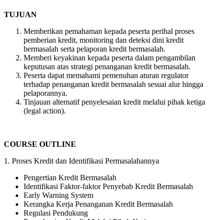
TUJUAN
Memberikan pemahaman kepada peserta perihal proses
pemberian kredit, monitoring dan deteksi dini kredit
bermasalah serta pelaporan kredit bermasalah.
Memberi keyakinan kepada peserta dalam pengambilan
keputusan atas strategi penanganan kredit bermasalah.
Peserta dapat memahami pemenuhan aturan regulator
terhadap penanganan kredit bermasalah sesuai alur hingga
pelaporannya.
Tinjauan alternatif penyelesaian kredit melalui pihak ketiga
(legal action).
COURSE OUTLINE
1. Proses Kredit dan Identifikasi Permasalahannya
Pengertian Kredit Bermasalah
Identifikasi Faktor-faktor Penyebab Kredit Bermasalah
Early Warning System
Kerangka Kerja Penanganan Kredit Bermasalah
Regulasi Pendukung