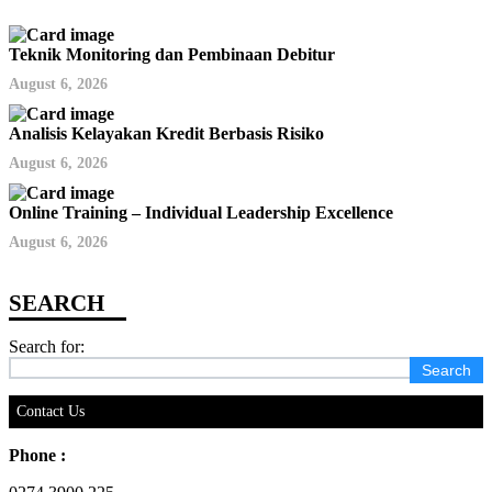
Teknik Monitoring dan Pembinaan Debitur
August 6, 2026
Analisis Kelayakan Kredit Berbasis Risiko
August 6, 2026
Online Training – Individual Leadership Excellence
August 6, 2026
Search for:
Contact Us
Phone :