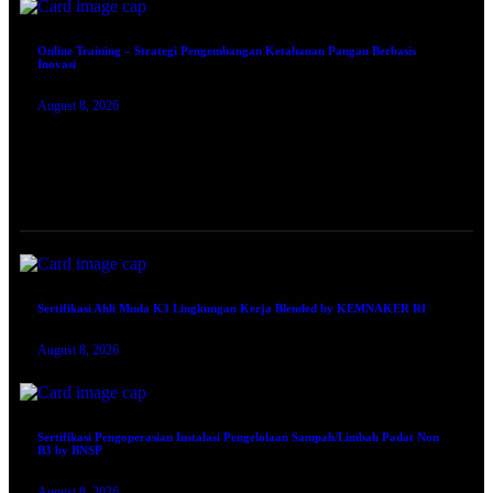
Online Training – Strategi Pengembangan Ketahanan Pangan Berbasis
Inovasi
August 8, 2026
TRAINING SERTIFIKASI
Sertifikasi Ahli Muda K3 Lingkungan Kerja Blended by KEMNAKER RI
August 8, 2026
Sertifikasi Pengoperasian Instalasi Pengelolaan Sampah/Limbah Padat Non
B3 by BNSP
August 8, 2026