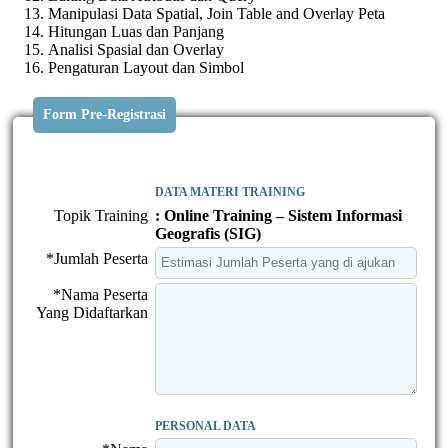
Manipulasi Data Spatial, Join Table and Overlay Peta
Hitungan Luas dan Panjang
Analisi Spasial dan Overlay
Pengaturan Layout dan Simbol
Form Pre-Registrasi
DATA MATERI TRAINING
Topik Training
: Online Training – Sistem Informasi
Geografis (SIG)
*Jumlah Peserta
*Nama Peserta
Yang Didaftarkan
PERSONAL DATA