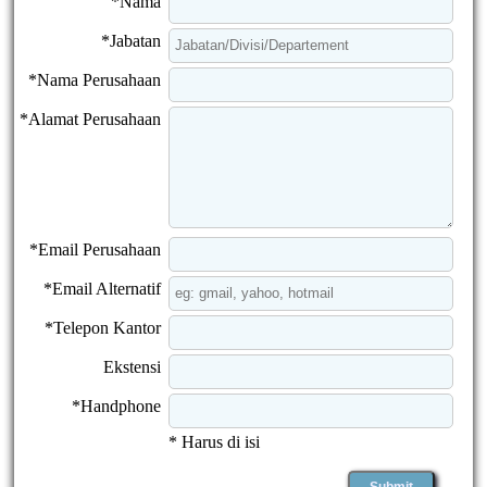
*Nama
*Jabatan
*Nama Perusahaan
*Alamat Perusahaan
*Email Perusahaan
*Email Alternatif
*Telepon Kantor
Ekstensi
*Handphone
* Harus di isi