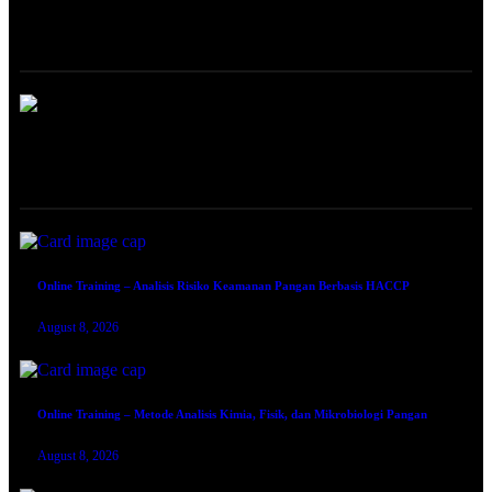
ABOUT
ONLINE TRAINING
Online Training – Analisis Risiko Keamanan Pangan Berbasis HACCP
August 8, 2026
Online Training – Metode Analisis Kimia, Fisik, dan Mikrobiologi Pangan
August 8, 2026