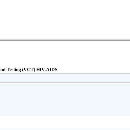
g and Testing (VCT) HIV-AIDS