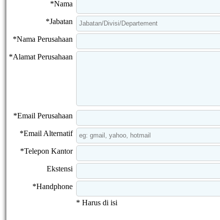
*Nama
*Jabatan
*Nama Perusahaan
*Alamat Perusahaan
*Email Perusahaan
*Email Alternatif
*Telepon Kantor
Ekstensi
*Handphone
* Harus di isi