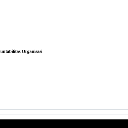
ntabilitas Organisasi