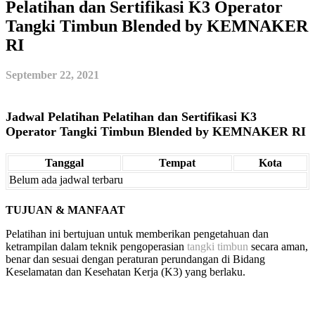
Pelatihan dan Sertifikasi K3 Operator
Tangki Timbun Blended by KEMNAKER
RI
September 22, 2021
Jadwal Pelatihan Pelatihan dan Sertifikasi K3
Operator Tangki Timbun Blended by KEMNAKER RI
Tanggal
Tempat
Kota
Belum ada jadwal terbaru
TUJUAN & MANFAAT
Pelatihan ini bertujuan untuk memberikan pengetahuan dan
ketrampilan dalam teknik pengoperasian
tangki timbun
secara aman,
benar dan sesuai dengan peraturan perundangan di Bidang
Keselamatan dan Kesehatan Kerja (K3) yang berlaku.