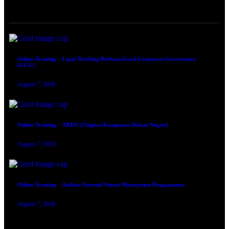
ONLINE TRAINING
Online Training – Legal Drafting Berbasis Good Corporate Governance
(GCG)
August 7, 2026
Online Training – TKDN (Tingkat Komponen Dalam Negeri)
August 7, 2026
Online Training – Auditor Internal Sistem Manajemen Pengamanan
August 7, 2026