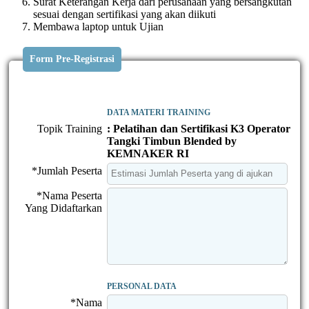
Surat Keterangan Kerja dari perusahaan yang bersangkutan
sesuai dengan sertifikasi yang akan diikuti
Membawa laptop untuk Ujian
Form Pre-Registrasi
DATA MATERI TRAINING
Topik Training
: Pelatihan dan Sertifikasi K3 Operator
Tangki Timbun Blended by
KEMNAKER RI
*Jumlah Peserta
*Nama Peserta
Yang Didaftarkan
PERSONAL DATA
*Nama