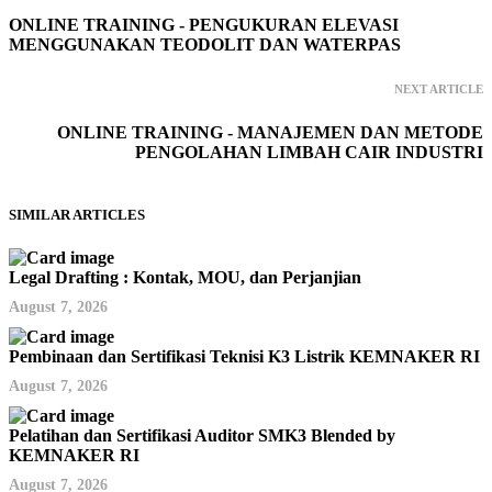
ONLINE TRAINING - PENGUKURAN ELEVASI
MENGGUNAKAN TEODOLIT DAN WATERPAS
NEXT ARTICLE
ONLINE TRAINING - MANAJEMEN DAN METODE
PENGOLAHAN LIMBAH CAIR INDUSTRI
SIMILAR ARTICLES
Legal Drafting : Kontak, MOU, dan Perjanjian
August 7, 2026
Pembinaan dan Sertifikasi Teknisi K3 Listrik KEMNAKER RI
August 7, 2026
Pelatihan dan Sertifikasi Auditor SMK3 Blended by
KEMNAKER RI
August 7, 2026