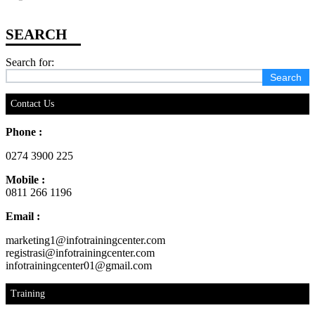
Search for:
Contact Us
Phone :
0274 3900 225
Mobile :
0811 266 1196
Email :
marketing1@infotrainingcenter.com
registrasi@infotrainingcenter.com
infotrainingcenter01@gmail.com
Training