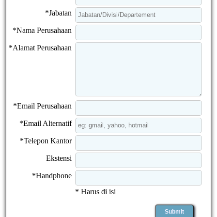
*Jabatan
*Nama Perusahaan
*Alamat Perusahaan
*Email Perusahaan
*Email Alternatif
*Telepon Kantor
Ekstensi
*Handphone
* Harus di isi