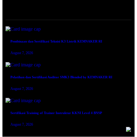
TRAINING SERTIFIKASI
Pembinaan dan Sertifikasi Teknisi K3 Listrik KEMNAKER RI
August 7, 2026
Pelatihan dan Sertifikasi Auditor SMK3 Blended by KEMNAKER RI
August 7, 2026
Sertifikasi Training of Trainer Instruktur KKNI Level 4 BNSP
August 7, 2026