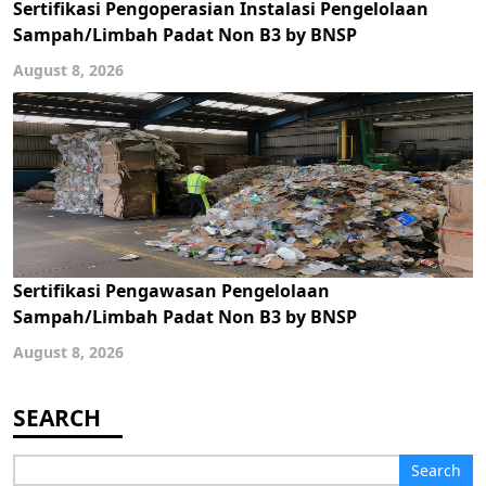
Sertifikasi Pengoperasian Instalasi Pengelolaan
Sampah/Limbah Padat Non B3 by BNSP
August 8, 2026
Sertifikasi Pengawasan Pengelolaan
Sampah/Limbah Padat Non B3 by BNSP
August 8, 2026
Search