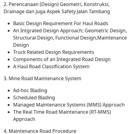
2. Perencanaan (Design) Geometri, Konstruksi,
Drainage dan juga Aspek Safety Jalan Tambang
Basic Design Requirement For Haul Roads
An Intgrated Design Approach; Geometric Design,
Structural Design, Functional Design,Maintenance
Design
Truck Related Design Requirements
Components of an Integrated Road Design
A Haul Road Classification System
3. Mine Road Maintenance System
Ad-hoc Blading
Scheduled Blading
Managed Maintenance Systems (MMS) Approach
The Real Time Road Maintenance (RT-MMS)
Approach
4. Maintenance Road Procedure