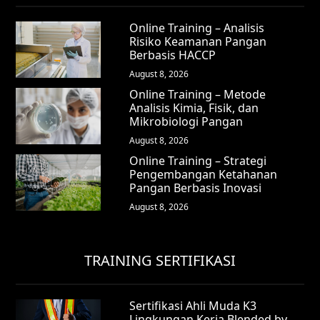
Online Training – Analisis
Risiko Keamanan Pangan
Berbasis HACCP
August 8, 2026
Online Training – Metode
Analisis Kimia, Fisik, dan
Mikrobiologi Pangan
August 8, 2026
Online Training – Strategi
Pengembangan Ketahanan
Pangan Berbasis Inovasi
August 8, 2026
TRAINING SERTIFIKASI
Sertifikasi Ahli Muda K3
Lingkungan Kerja Blended by