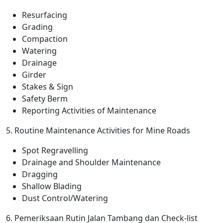
Resurfacing
Grading
Compaction
Watering
Drainage
Girder
Stakes & Sign
Safety Berm
Reporting Activities of Maintenance
5. Routine Maintenance Activities for Mine Roads
Spot Regravelling
Drainage and Shoulder Maintenance
Dragging
Shallow Blading
Dust Control/Watering
6. Pemeriksaan Rutin Jalan Tambang dan Check-list