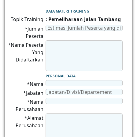
DATA MATERI TRAINING
Topik Training
: Pemeliharaan Jalan Tambang
*Jumlah
Peserta
*Nama Peserta
Yang
Didaftarkan
PERSONAL DATA
*Nama
*Jabatan
*Nama
Perusahaan
*Alamat
Perusahaan