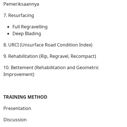
Pemeriksaannya
7. Resurfacing
Full Regravelling
Deep Blading
8. URCI (Unsurface Road Condition Index)
9. Rehabilitation (Rip, Regravel, Recompact)
10. Bettement (Rehabilitation and Geometric
Improvement)
T
RAINING METHOD
Presentation
Discussion