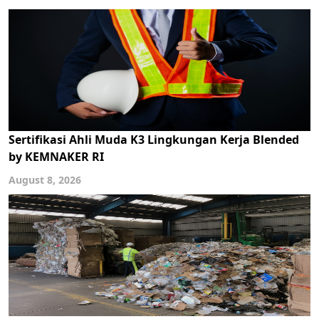
Sertifikasi Ahli Muda K3 Lingkungan Kerja Blended
by KEMNAKER RI
August 8, 2026