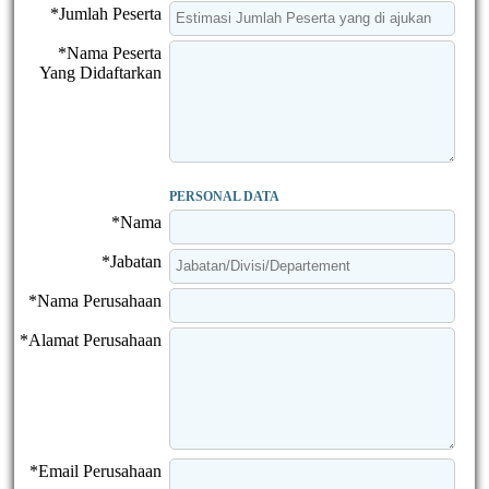
*Jumlah Peserta
*Nama Peserta
Yang Didaftarkan
PERSONAL DATA
*Nama
*Jabatan
*Nama Perusahaan
*Alamat Perusahaan
*Email Perusahaan