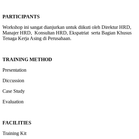
PARTICIPANTS
Workshop ini sangat dianjurkan untuk diikuti oleh Direktur HRD,
Manajer HRD, Konsultan HRD, Ekspatriat serta Bagian Khusus
Tenaga Kerja Asing di Perusahaan.
TRAINING METHOD
Presentation
Diccussion
Case Study
Evaluation
FACILITIES
Training Kit