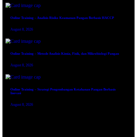
Online Training – Analisis Risiko Keamanan Pangan Berbasis HACCP
August 8, 2026
Online Training – Metode Analisis Kimia, Fisik, dan Mikrobiologi Pangan
August 8, 2026
Online Training – Strategi Pengembangan Ketahanan Pangan Berbasis
Inovasi
August 8, 2026
TRAINING SERTIFIKASI