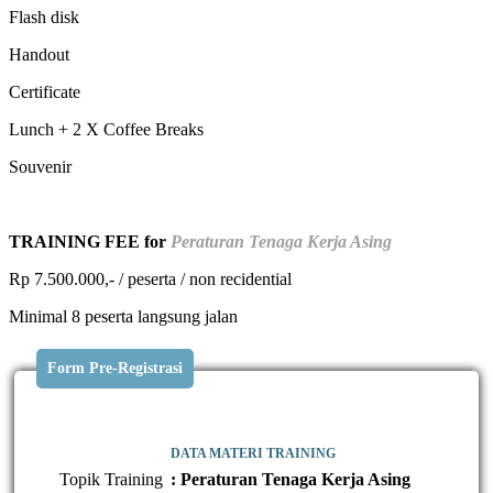
Flash disk
Handout
Certificate
Lunch + 2 X Coffee Breaks
Souvenir
TRAINING FEE for
Peraturan Tenaga Kerja Asing
Rp 7.500.000,- / peserta / non recidential
Minimal 8 peserta langsung jalan
Form Pre-Registrasi
DATA MATERI TRAINING
Topik Training
: Peraturan Tenaga Kerja Asing