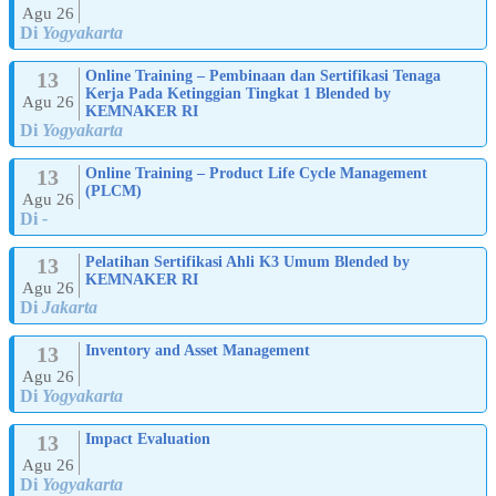
Agu 26
Di
Yogyakarta
13
Online Training – Pembinaan dan Sertifikasi Tenaga
Kerja Pada Ketinggian Tingkat 1 Blended by
Agu 26
KEMNAKER RI
Di
Yogyakarta
13
Online Training – Product Life Cycle Management
(PLCM)
Agu 26
Di
-
13
Pelatihan Sertifikasi Ahli K3 Umum Blended by
KEMNAKER RI
Agu 26
Di
Jakarta
13
Inventory and Asset Management
Agu 26
Di
Yogyakarta
13
Impact Evaluation
Agu 26
Di
Yogyakarta