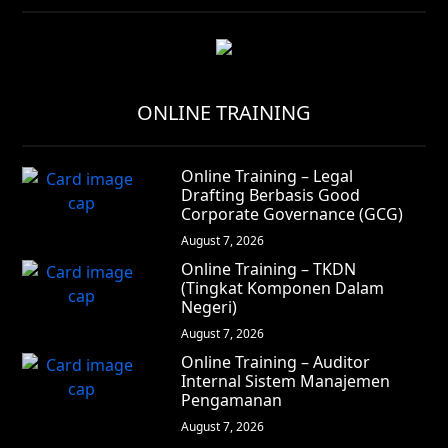
ONLINE TRAINING
Online Training – Legal
Drafting Berbasis Good
Corporate Governance (GCG)
August 7, 2026
Online Training – TKDN
(Tingkat Komponen Dalam
Negeri)
August 7, 2026
Online Training – Auditor
Internal Sistem Manajemen
Pengamanan
August 7, 2026