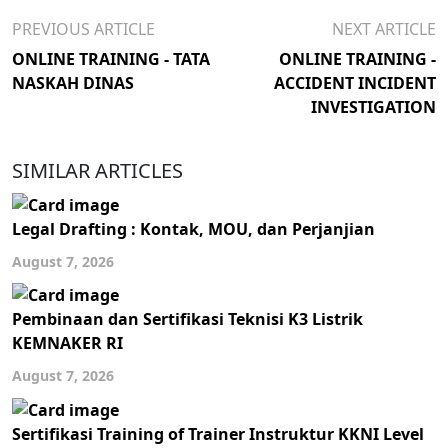
PREVIOUS ARTICLE
NEXT ARTICLE
ONLINE TRAINING - TATA
ONLINE TRAINING -
NASKAH DINAS
ACCIDENT INCIDENT
INVESTIGATION
SIMILAR ARTICLES
Legal Drafting : Kontak, MOU, dan Perjanjian
August 7, 2026
Pembinaan dan Sertifikasi Teknisi K3 Listrik
KEMNAKER RI
August 7, 2026
Sertifikasi Training of Trainer Instruktur KKNI Level