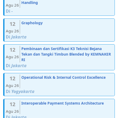
Handling
Agu 26
Di
-
12
Graphology
Agu 26
Di
Jakarta
12
Pembinaan dan Sertifikasi K3 Teknisi Bejana
Tekan dan Tangki Timbun Blended by KEMNAKER
Agu 26
RI
Di
Jakarta
12
Operational Risk & Internal Control Excellence
Agu 26
Di
Yogyakarta
12
Interoperable Payment Systems Architecture
Agu 26
Di
Jakarta