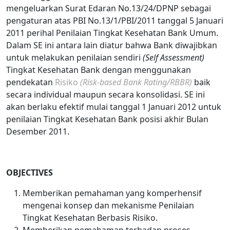
mengeluarkan Surat Edaran No.13/24/DPNP sebagai
pengaturan atas PBI No.13/1/PBI/2011 tanggal 5 Januari
2011 perihal Penilaian Tingkat Kesehatan Bank Umum.
Dalam SE ini antara lain diatur bahwa Bank diwajibkan
untuk melakukan penilaian sendiri
(Self Assessment)
Tingkat Kesehatan Bank dengan menggunakan
pendekatan
Risiko
(Risk-based Bank Rating/RBBR)
baik
secara individual maupun secara konsolidasi. SE ini
akan berlaku efektif mulai tanggal 1 Januari 2012 untuk
penilaian Tingkat Kesehatan Bank posisi akhir Bulan
Desember 2011.
OBJECTIVES
Memberikan pemahaman yang komperhensif
mengenai konsep dan mekanisme Penilaian
Tingkat Kesehatan Berbasis Risiko.