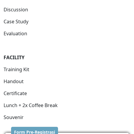
Discussion
Case Study
Evaluation
FACILITY
Training Kit
Handout
Certificate
Lunch + 2x Coffee Break
Souvenir
Form Pre-Registrasi