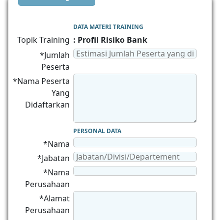
DATA MATERI TRAINING
Topik Training
: Profil Risiko Bank
*Jumlah
Peserta
*Nama Peserta
Yang
Didaftarkan
PERSONAL DATA
*Nama
*Jabatan
*Nama
Perusahaan
*Alamat
Perusahaan