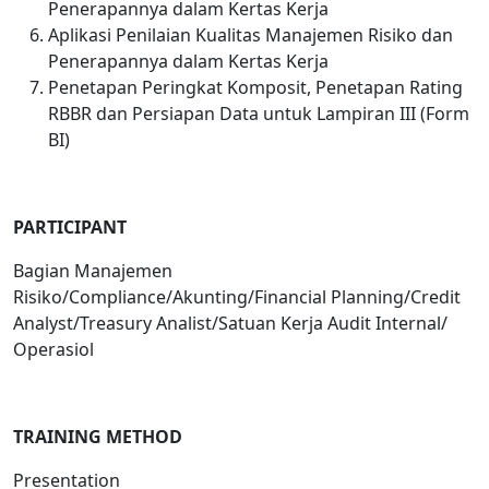
Penerapannya dalam Kertas Kerja
Aplikasi Penilaian Kualitas Manajemen Risiko dan
Penerapannya dalam Kertas Kerja
Penetapan Peringkat Komposit, Penetapan Rating
RBBR dan Persiapan Data untuk Lampiran III (Form
BI)
PARTICIPANT
Bagian Manajemen
Risiko/Compliance/Akunting/Financial Planning/Credit
Analyst/Treasury Analist/Satuan Kerja Audit Internal/
Operasiol
TRAINING METHOD
Presentation