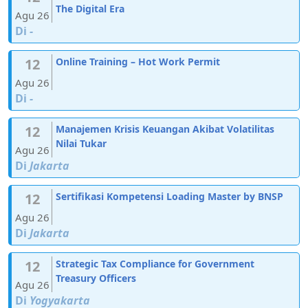
The Digital Era
Agu 26
Di
-
12
Online Training – Hot Work Permit
Agu 26
Di
-
12
Manajemen Krisis Keuangan Akibat Volatilitas
Nilai Tukar
Agu 26
Di
Jakarta
12
Sertifikasi Kompetensi Loading Master by BNSP
Agu 26
Di
Jakarta
12
Strategic Tax Compliance for Government
Treasury Officers
Agu 26
Di
Yogyakarta