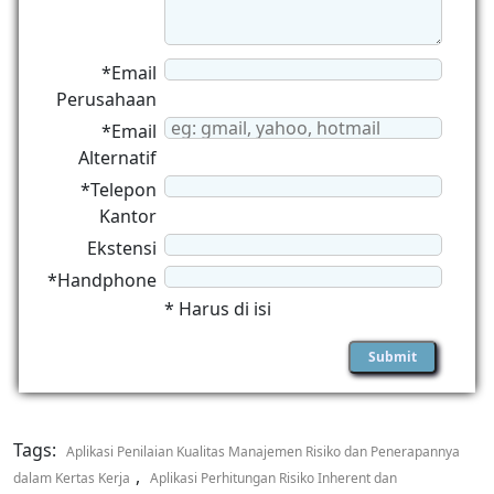
*Email
Perusahaan
*Email
Alternatif
*Telepon
Kantor
Ekstensi
*Handphone
* Harus di isi
Tags:
Aplikasi Penilaian Kualitas Manajemen Risiko dan Penerapannya
,
dalam Kertas Kerja
Aplikasi Perhitungan Risiko Inherent dan