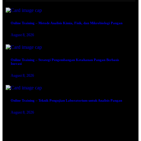
Online Training – Metode Analisis Kimia, Fisik, dan Mikrobiologi Pangan
August 8, 2026
Online Training – Strategi Pengembangan Ketahanan Pangan Berbasis
Inovasi
August 8, 2026
Online Training – Teknik Pengujian Laboratorium untuk Analisis Pangan
August 8, 2026
TRAINING SERTIFIKASI