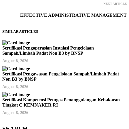
NEXT ARTICLE
EFFECTIVE ADMINISTRATIVE MANAGEMENT
SIMILAR ARTICLES
Sertifikasi Pengoperasian Instalasi Pengelolaan
Sampah/Limbah Padat Non B3 by BNSP
August 8, 2026
Sertifikasi Pengawasan Pengelolaan Sampah/Limbah Padat
Non B3 by BNSP
August 8, 2026
Sertifikasi Kompetensi Petugas Penanggulangan Kebakaran
Tingkat C KEMNAKER RI
August 8, 2026