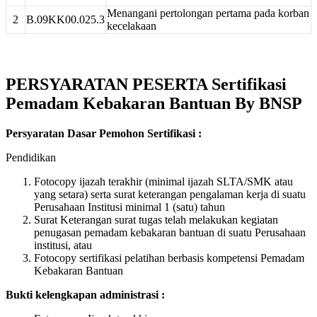
Menangani pertolongan pertama pada korban
2
B.09KK00.025.3
kecelakaan
PERSYARATAN PESERTA Sertifikasi
Pemadam Kebakaran Bantuan By BNSP
Persyaratan Dasar Pemohon Sertifikasi :
Pendidikan
Fotocopy ijazah terakhir (minimal ijazah SLTA/SMK atau
yang setara) serta surat keterangan pengalaman kerja di suatu
Perusahaan Institusi minimal 1 (satu) tahun
Surat Keterangan surat tugas telah melakukan kegiatan
penugasan pemadam kebakaran bantuan di suatu Perusahaan
institusi, atau
Fotocopy sertifikasi pelatihan berbasis kompetensi Pemadam
Kebakaran Bantuan
Bukti kelengkapan administrasi :