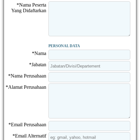
*Nama Peserta
Yang Didaftarkan
PERSONAL DATA
*Nama
*Jabatan
*Nama Perusahaan
*Alamat Perusahaan
*Email Perusahaan
*Email Alternatif