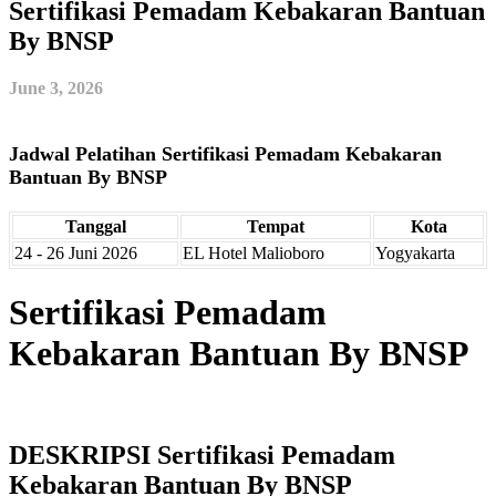
Sertifikasi Pemadam Kebakaran Bantuan
By BNSP
June 3, 2026
Jadwal Pelatihan Sertifikasi Pemadam Kebakaran
Bantuan By BNSP
Tanggal
Tempat
Kota
24 - 26 Juni 2026
EL Hotel Malioboro
Yogyakarta
Sertifikasi Pemadam
Kebakaran Bantuan By BNSP
DESKRIPSI Sertifikasi Pemadam
Kebakaran Bantuan By BNSP