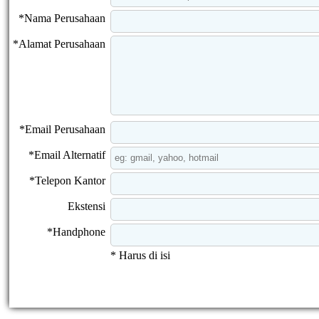
*Nama Perusahaan
*Alamat Perusahaan
*Email Perusahaan
*Email Alternatif
*Telepon Kantor
Ekstensi
*Handphone
* Harus di isi