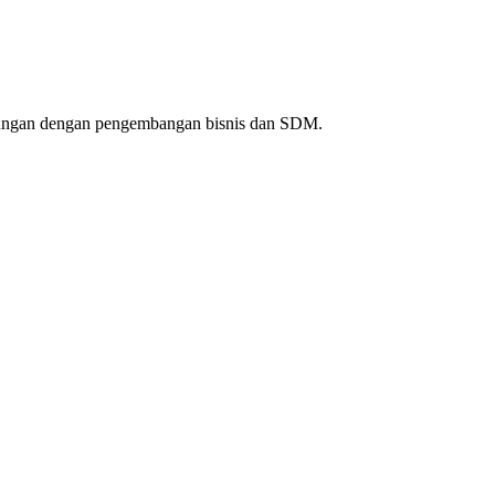
bungan dengan pengembangan bisnis dan SDM.