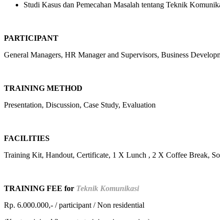
Studi Kasus dan Pemecahan Masalah tentang Teknik Komunikas
PARTICIPANT
General Managers, HR Manager and Supervisors, Business Develop
TRAINING METHOD
Presentation, Discussion, Case Study, Evaluation
FACILITIES
Training Kit, Handout, Certificate, 1 X Lunch , 2 X Coffee Break, S
TRAINING FEE for
Teknik Komunikasi
Rp. 6.000.000,- / participant / Non residential