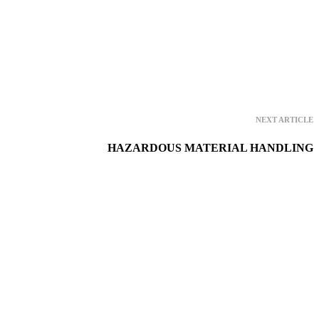
NEXT ARTICLE
HAZARDOUS MATERIAL HANDLING