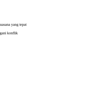
uasana yang tepat
gani konflik