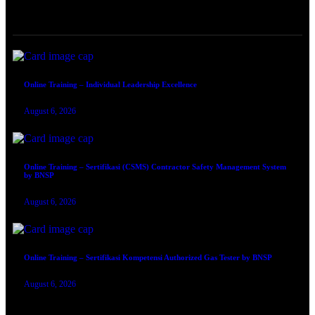
ONLINE TRAINING
Online Training – Individual Leadership Excellence
August 6, 2026
Online Training – Sertifikasi (CSMS) Contractor Safety Management System
by BNSP
August 6, 2026
Online Training – Sertifikasi Kompetensi Authorized Gas Tester by BNSP
August 6, 2026