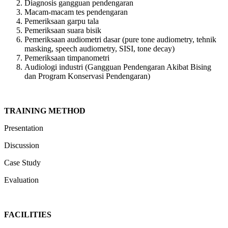
Diagnosis gangguan pendengaran
Macam-macam tes pendengaran
Pemeriksaan garpu tala
Pemeriksaan suara bisik
Pemeriksaan audiometri dasar (pure tone audiometry, tehnik
masking, speech audiometry, SISI, tone decay)
Pemeriksaan timpanometri
Audiologi industri (Gangguan Pendengaran Akibat Bising
dan Program Konservasi Pendengaran)
TRAINING METHOD
Presentation
Discussion
Case Study
Evaluation
FACILITIES