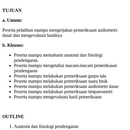
TUJUAN
a. Umum:
Peserta pelatihan mampu mengerjakan pemeriksaan audiometri
dasar dan mengevaluasi hasilnya
b. Khusus:
Peserta mampu memahami anatomi dan fisiologi
pendengaran.
Peserta mampu mengetahui macam-macam pemeriksaan
pendengaran
Peserta mampu melakukan pemeriksaan garpu tala
Peserta mampu melakukan pemeriksaan suara bisik
Peserta mampu melakukan pemeriksaan audiometri dasar
Peserta mampu melakukan pemeriksaan timpanometri
Peserta mampu mengevaluasi hasil pemeriksaan
OUTLINE
Anatomi dan fisiologi pendengaran