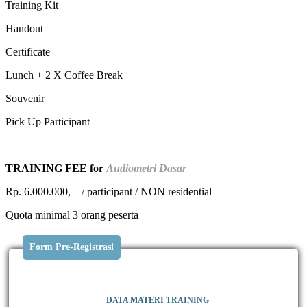
Training Kit
Handout
Certificate
Lunch + 2 X Coffee Break
Souvenir
Pick Up Participant
TRAINING FEE for
Audiometri Dasar
Rp. 6.000.000, – / participant / NON residential
Quota minimal 3 orang peserta
Form Pre-Registrasi
DATA MATERI TRAINING