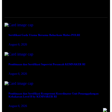
TRAINING SERTIFIKASI
Sertifikasi Gada Utama Bersama Baharkam Mabes POLRI
August 6, 2026
Pembinaan dan Sertifikasi Supervisi Perancah KEMNAKER RI
August 6, 2026
Pembinaan dan Sertifikasi Kompetensi Koordinator Unit Penanggulangan
Kebakaran Level B by KEMNAKER RI
August 6, 2026