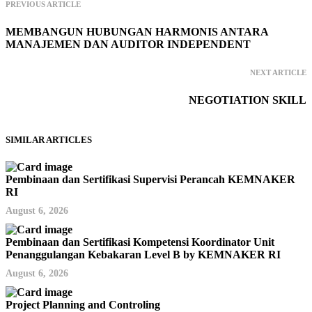
PREVIOUS ARTICLE
MEMBANGUN HUBUNGAN HARMONIS ANTARA
MANAJEMEN DAN AUDITOR INDEPENDENT
NEXT ARTICLE
NEGOTIATION SKILL
SIMILAR ARTICLES
Pembinaan dan Sertifikasi Supervisi Perancah KEMNAKER
RI
August 6, 2026
Pembinaan dan Sertifikasi Kompetensi Koordinator Unit
Penanggulangan Kebakaran Level B by KEMNAKER RI
August 6, 2026
Project Planning and Controling