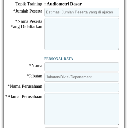
Topik Training
: Audiometri Dasar
*Jumlah Peserta
*Nama Peserta
Yang Didaftarkan
PERSONAL DATA
*Nama
*Jabatan
*Nama Perusahaan
*Alamat Perusahaan