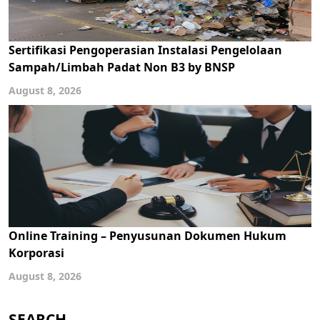
Sertifikasi Pengoperasian Instalasi Pengelolaan
Sampah/Limbah Padat Non B3 by BNSP
August 8, 2026
Online Training – Penyusunan Dokumen Hukum
Korporasi
August 8, 2026