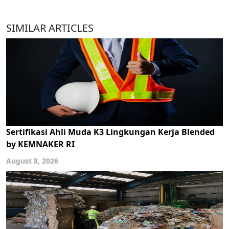
SIMILAR ARTICLES
Sertifikasi Ahli Muda K3 Lingkungan Kerja Blended
by KEMNAKER RI
August 8, 2026