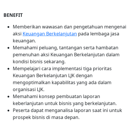
BENEFIT
Memberikan wawasan dan pengetahuan mengenai
aksi
Keuangan Berkelanjutan
pada lembaga jasa
keuangan.
Memahami peluang, tantangan serta hambatan
pemenuhan aksi Keuangan Berkelanjutan dalam
kondisi bisnis sekarang.
Mempelajari cara implementasi tiga prioritas
Keuangan Berkelanjutan LJK dengan
mengoptimalkan kapabilitas yang ada dalam
organisasi LJK.
Memahami konsep pembuatan laporan
keberlanjutan untuk bisnis yang berkelanjutan.
Peserta dapat menganalisa laporan saat ini untuk
prospek bisnis di masa depan.