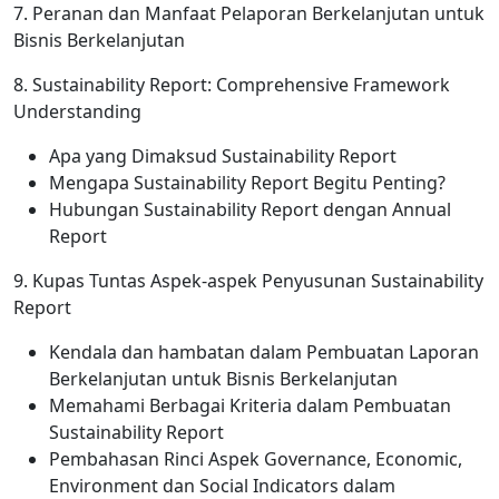
7. Peranan dan Manfaat Pelaporan Berkelanjutan untuk
Bisnis Berkelanjutan
8. Sustainability Report: Comprehensive Framework
Understanding
Apa yang Dimaksud Sustainability Report
Mengapa Sustainability Report Begitu Penting?
Hubungan Sustainability Report dengan Annual
Report
9. Kupas Tuntas Aspek-aspek Penyusunan Sustainability
Report
Kendala dan hambatan dalam Pembuatan Laporan
Berkelanjutan untuk Bisnis Berkelanjutan
Memahami Berbagai Kriteria dalam Pembuatan
Sustainability Report
Pembahasan Rinci Aspek Governance, Economic,
Environment dan Social Indicators dalam