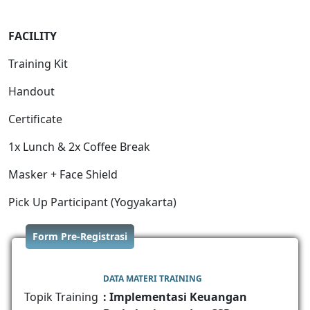
FACILITY
Training Kit
Handout
Certificate
1x Lunch & 2x Coffee Break
Masker + Face Shield
Pick Up Participant (Yogyakarta)
Form Pre-Registrasi
DATA MATERI TRAINING
Topik Training
: Implementasi Keuangan