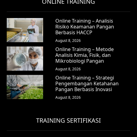
ONLINE TRAINING
Online Training – Analisis
Risiko Keamanan Pangan
Berbasis HACCP
August 8, 2026
Online Training – Metode
Analisis Kimia, Fisik, dan
Mikrobiologi Pangan
August 8, 2026
Online Training – Strategi
Pengembangan Ketahanan
Pangan Berbasis Inovasi
August 8, 2026
TRAINING SERTIFIKASI