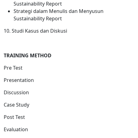
Sustainability Report
Strategi dalam Menulis dan Menyusun
Sustainability Report
10. Studi Kasus dan Diskusi
TRAINING METHOD
Pre Test
Presentation
Discussion
Case Study
Post Test
Evaluation