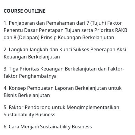
COURSE OUTLINE
1. Penjabaran dan Pemahaman dari 7 (Tujuh) Faktor
Penentu Dasar Penetapan Tujuan serta Prioritas RAKB
dan 8 (Delapan) Prinsip Keuangan Berkelanjutan
2. Langkah-langkah dan Kunci Sukses Penerapan Aksi
Keuangan Berkelanjutan
3. Tiga Prioritas Keuangan Berkelanjutan dan Faktor-
faktor Penghambatnya
4. Konsep Pembuatan Laporan Berkelanjutan untuk
Bisnis Berkelanjutan
5. Faktor Pendorong untuk Mengimplementasikan
Sustainability Business
6. Cara Menjadi Sustainability Business