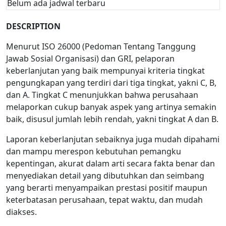
Belum ada jadwal terbaru
DESCRIPTION
Menurut ISO 26000 (Pedoman Tentang Tanggung
Jawab Sosial Organisasi) dan GRI, pelaporan
keberlanjutan yang baik mempunyai kriteria tingkat
pengungkapan yang terdiri dari tiga tingkat, yakni C, B,
dan A. Tingkat C menunjukkan bahwa perusahaan
melaporkan cukup banyak aspek yang artinya semakin
baik, disusul jumlah lebih rendah, yakni tingkat A dan B.
Laporan keberlanjutan sebaiknya juga mudah dipahami
dan mampu merespon kebutuhan pemangku
kepentingan, akurat dalam arti secara fakta benar dan
menyediakan detail yang dibutuhkan dan seimbang
yang berarti menyampaikan prestasi positif maupun
keterbatasan perusahaan, tepat waktu, dan mudah
diakses.