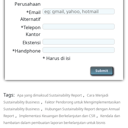
Perusahaan
*Email
Alternatif
*Telepon
Kantor
Ekstensi
*Handphone
* Harus di isi
Tags:
,
Apa yang dimaksud Sustainability Report
Cara Menjadi
,
Sustainability Business
Faktor Pendorong untuk Mengimplementasikan
,
Sustainability Business
Hubungan Sustainability Report dengan Annual
,
,
Report
Implementasi Keuangan Berkelanjutan dan CSR
Kendala dan
hambatan dalam pembuatan laporan berkelanjutan untuk bisnis