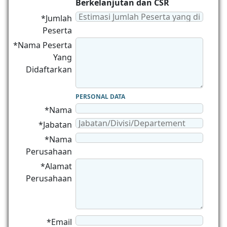
Berkelanjutan dan CSR
*Jumlah
Peserta
*Nama Peserta
Yang
Didaftarkan
PERSONAL DATA
*Nama
*Jabatan
*Nama
Perusahaan
*Alamat
Perusahaan
*Email