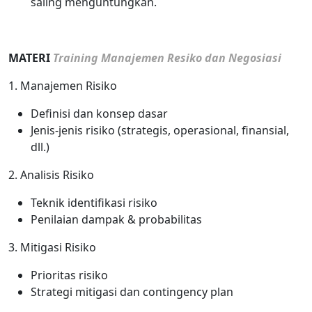
saling menguntungkan.
MATERI
Training Manajemen Resiko dan Negosiasi
1. Manajemen Risiko
Definisi dan konsep dasar
Jenis-jenis risiko (strategis, operasional, finansial,
dll.)
2. Analisis Risiko
Teknik identifikasi risiko
Penilaian dampak & probabilitas
3. Mitigasi Risiko
Prioritas risiko
Strategi mitigasi dan contingency plan