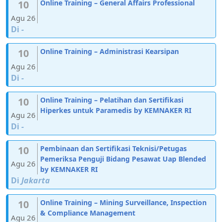
10
Online Training – General Affairs Professional
Agu 26
Di
-
10
Online Training – Administrasi Kearsipan
Agu 26
Di
-
10
Online Training – Pelatihan dan Sertifikasi
Hiperkes untuk Paramedis by KEMNAKER RI
Agu 26
Di
-
10
Pembinaan dan Sertifikasi Teknisi/Petugas
Pemeriksa Penguji Bidang Pesawat Uap Blended
Agu 26
by KEMNAKER RI
Di
Jakarta
10
Online Training – Mining Surveillance, Inspection
& Compliance Management
Agu 26