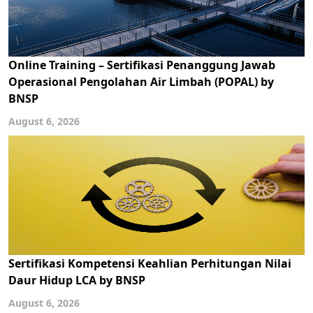
Online Training – Sertifikasi Penanggung Jawab
Operasional Pengolahan Air Limbah (POPAL) by
BNSP
August 6, 2026
Sertifikasi Kompetensi Keahlian Perhitungan Nilai
Daur Hidup LCA by BNSP
August 6, 2026