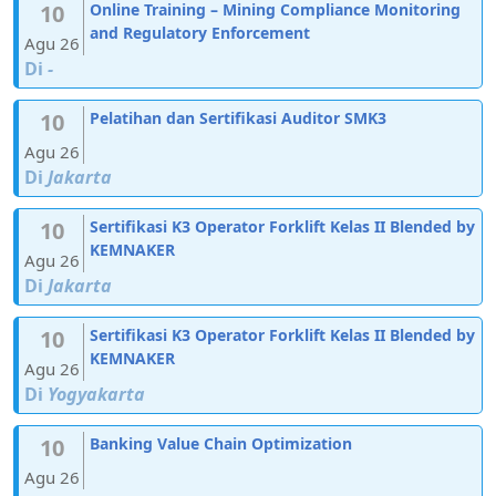
10
Online Training – Mining Compliance Monitoring
and Regulatory Enforcement
Agu 26
Di
-
10
Pelatihan dan Sertifikasi Auditor SMK3
Agu 26
Di
Jakarta
10
Sertifikasi K3 Operator Forklift Kelas II Blended by
KEMNAKER
Agu 26
Di
Jakarta
10
Sertifikasi K3 Operator Forklift Kelas II Blended by
KEMNAKER
Agu 26
Di
Yogyakarta
10
Banking Value Chain Optimization
Agu 26