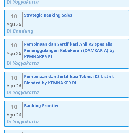
Di
Yogyakarta
10
Strategic Banking Sales
Agu 26
Di
Bandung
10
Pembinaan dan Sertifikasi Ahli K3 Spesialis
Penanggulangan Kebakaran (DAMKAR A) by
Agu 26
KEMNAKER RI
Di
Yogyakarta
10
Pembinaan dan Sertifikasi Teknisi K3 Listrik
Blended by KEMNAKER RI
Agu 26
Di
Yogyakarta
10
Banking Frontier
Agu 26
Di
Yogyakarta