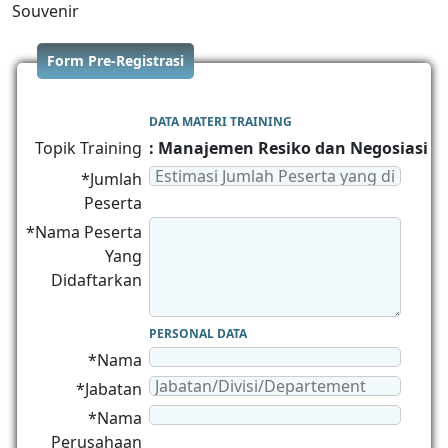
Souvenir
Form Pre-Registrasi
DATA MATERI TRAINING
Topik Training
: Manajemen Resiko dan Negosiasi
*Jumlah
Peserta
*Nama Peserta
Yang
Didaftarkan
PERSONAL DATA
*Nama
*Jabatan
*Nama
Perusahaan