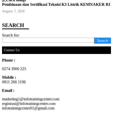
Pembinaan dan Sertifikasi Teknisi K3 Listrik KEMNAKER RI
August 7, 2026
Search for:
Contact Us
Phone :
0274 3900 225
Mobile :
0811 266 1196
Email :
marketing1@infotrainingcenter.com
registrasi@infotrainingcenter.com
infotrainingcenter01@gmail.com