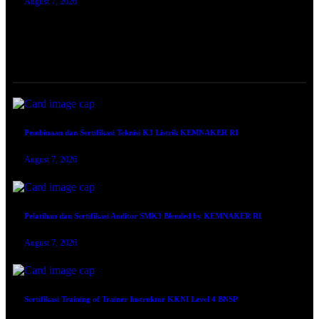
August 7, 2026
TRAINING SERTIFIKASI
Pembinaan dan Sertifikasi Teknisi K3 Listrik KEMNAKER RI
August 7, 2026
Pelatihan dan Sertifikasi Auditor SMK3 Blended by KEMNAKER RI
August 7, 2026
Sertifikasi Training of Trainer Instruktur KKNI Level 4 BNSP