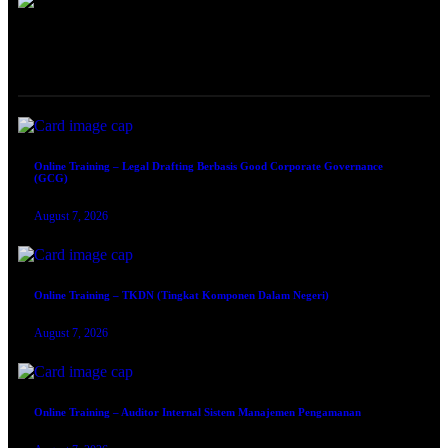
ONLINE TRAINING
Online Training – Legal Drafting Berbasis Good Corporate Governance
(GCG)
August 7, 2026
Online Training – TKDN (Tingkat Komponen Dalam Negeri)
August 7, 2026
Online Training – Auditor Internal Sistem Manajemen Pengamanan