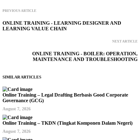
PREVIOUS ARTICLE
ONLINE TRAINING - LEARNING DESIGNER AND
LEARNING VALUE CHAIN
NEXT ARTICLE
ONLINE TRAINING - BOILER: OPERATION,
MAINTENANCE AND TROUBLESHOOTING
SIMILAR ARTICLES
Online Training – Legal Drafting Berbasis Good Corporate
Governance (GCG)
August 7, 2026
Online Training – TKDN (Tingkat Komponen Dalam Negeri)
August 7, 2026