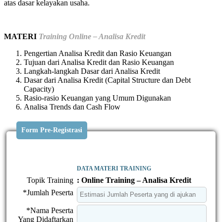
atas dasar kelayakan usaha.
MATERI
Training Online – Analisa Kredit
Pengertian Analisa Kredit dan Rasio Keuangan
Tujuan dari Analisa Kredit dan Rasio Keuangan
Langkah-langkah Dasar dari Analisa Kredit
Dasar dari Analisa Kredit (Capital Structure dan Debt
Capacity)
Rasio-rasio Keuangan yang Umum Digunakan
Analisa Trends dan Cash Flow
Form Pre-Registrasi
DATA MATERI TRAINING
Topik Training
: Online Training – Analisa Kredit
*Jumlah Peserta
*Nama Peserta
Yang Didaftarkan