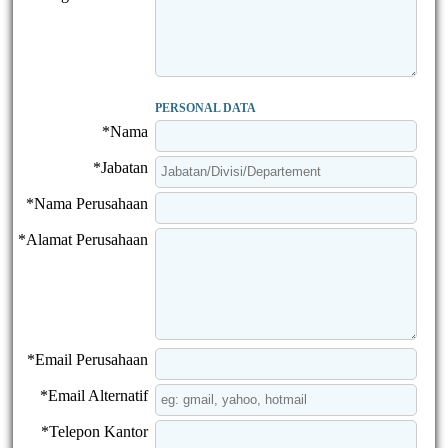
PERSONAL DATA
*Nama
*Jabatan
*Nama Perusahaan
*Alamat Perusahaan
*Email Perusahaan
*Email Alternatif
*Telepon Kantor