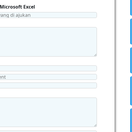
 Microsoft Excel