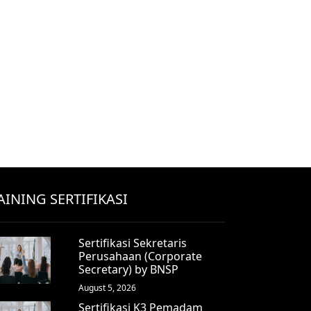
AINING SERTIFIKASI
Sertifikasi Sekretaris
Perusahaan (Corporate
Secretary) by BNSP
August 5, 2026
Sertifikasi K3 Pemadam