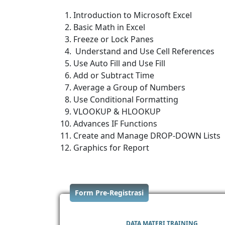
Introduction to Microsoft Excel
Basic Math in Excel
Freeze or Lock Panes
Understand and Use Cell References
Use Auto Fill and Use Fill
Add or Subtract Time
Average a Group of Numbers
Use Conditional Formatting
VLOOKUP & HLOOKUP
Advances IF Functions
Create and Manage DROP-DOWN Lists
Graphics for Report
Form Pre-Registrasi
DATA MATERI TRAINING