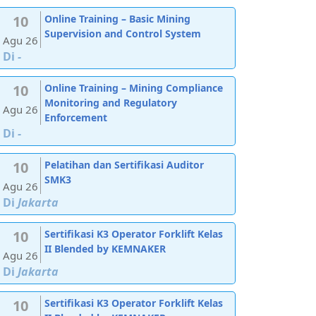
10
Online Training – Basic Mining
Supervision and Control System
Agu 26
Di
-
10
Online Training – Mining Compliance
Monitoring and Regulatory
Agu 26
Enforcement
Di
-
10
Pelatihan dan Sertifikasi Auditor
SMK3
Agu 26
Di
Jakarta
10
Sertifikasi K3 Operator Forklift Kelas
II Blended by KEMNAKER
Agu 26
Di
Jakarta
10
Sertifikasi K3 Operator Forklift Kelas