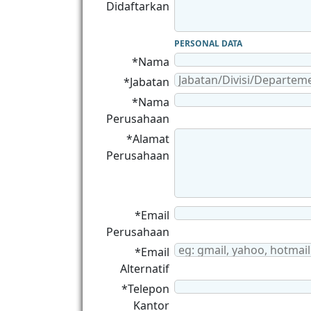
Didaftarkan
PERSONAL DATA
*Nama
*Jabatan
*Nama
Perusahaan
*Alamat
Perusahaan
*Email
Perusahaan
*Email
Alternatif
*Telepon
Kantor