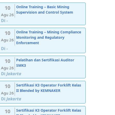
10
Online Training – Basic Mining
Supervision and Control System
Agu 26
Di
-
10
Online Training – Mining Compliance
Monitoring and Regulatory
Agu 26
Enforcement
Di
-
10
Pelatihan dan Sertifikasi Auditor
SMK3
Agu 26
Di
Jakarta
10
Sertifikasi K3 Operator Forklift Kelas
II Blended by KEMNAKER
Agu 26
Di
Jakarta
10
Sertifikasi K3 Operator Forklift Kelas