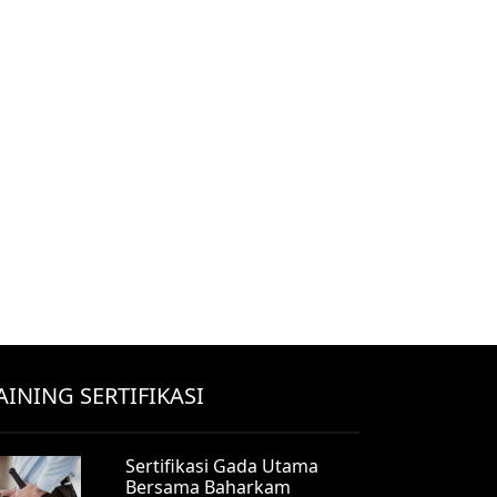
AINING SERTIFIKASI
Sertifikasi Gada Utama
Bersama Baharkam