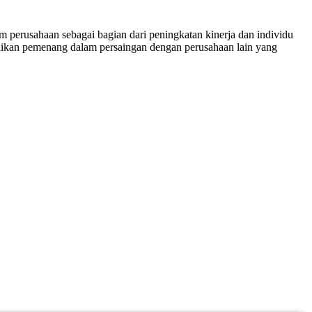
 perusahaan sebagai bagian dari peningkatan kinerja dan individu
dikan pemenang dalam persaingan dengan perusahaan lain yang