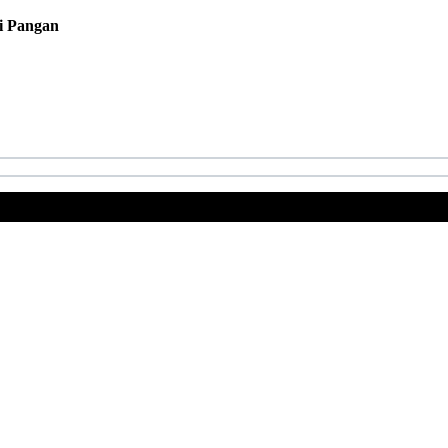
gi Pangan