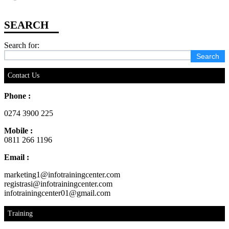
Search for:
Contact Us
Phone :
0274 3900 225
Mobile :
0811 266 1196
Email :
marketing1@infotrainingcenter.com
registrasi@infotrainingcenter.com
infotrainingcenter01@gmail.com
Training