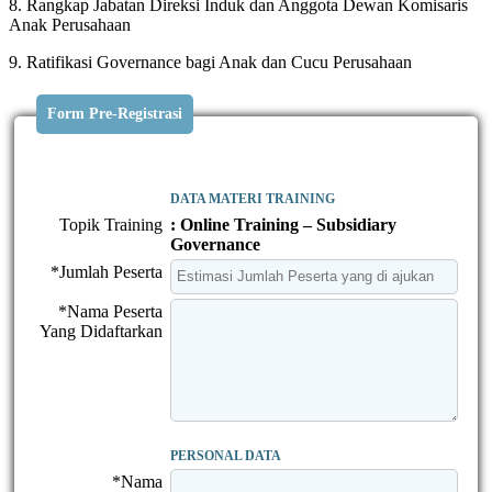
8. Rangkap Jabatan Direksi Induk dan Anggota Dewan Komisaris
Anak Perusahaan
9. Ratifikasi Governance bagi Anak dan Cucu Perusahaan
Form Pre-Registrasi
DATA MATERI TRAINING
Topik Training
: Online Training – Subsidiary
Governance
*Jumlah Peserta
*Nama Peserta
Yang Didaftarkan
PERSONAL DATA
*Nama