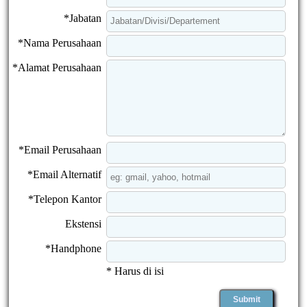
*Jabatan
*Nama Perusahaan
*Alamat Perusahaan
*Email Perusahaan
*Email Alternatif
*Telepon Kantor
Ekstensi
*Handphone
* Harus di isi