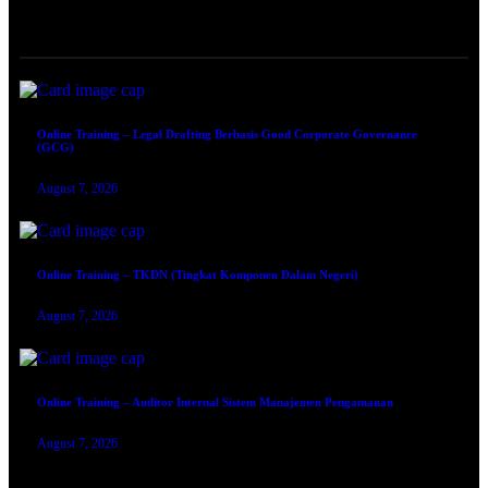
ONLINE TRAINING
Online Training – Legal Drafting Berbasis Good Corporate Governance
(GCG)
August 7, 2026
Online Training – TKDN (Tingkat Komponen Dalam Negeri)
August 7, 2026
Online Training – Auditor Internal Sistem Manajemen Pengamanan
August 7, 2026