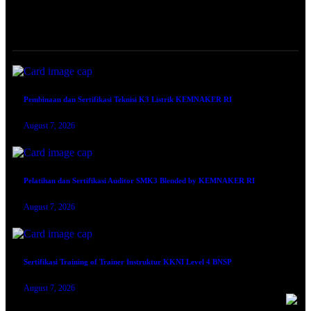
TRAINING SERTIFIKASI
Pembinaan dan Sertifikasi Teknisi K3 Listrik KEMNAKER RI
August 7, 2026
Pelatihan dan Sertifikasi Auditor SMK3 Blended by KEMNAKER RI
August 7, 2026
Sertifikasi Training of Trainer Instruktur KKNI Level 4 BNSP
August 7, 2026