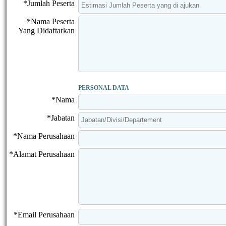
*Jumlah Peserta
*Nama Peserta
Yang Didaftarkan
PERSONAL DATA
*Nama
*Jabatan
*Nama Perusahaan
*Alamat Perusahaan
*Email Perusahaan