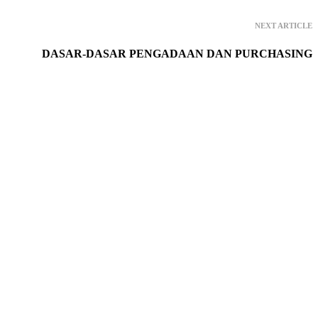
NEXT ARTICLE
DASAR-DASAR PENGADAAN DAN PURCHASING