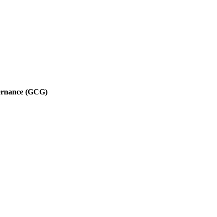
vernance (GCG)