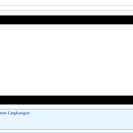
emen Lingkungan