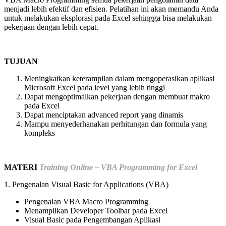
menjadi lebih efektif dan efisien. Pelatihan ini akan memandu Anda
untuk melakukan eksplorasi pada Excel sehingga bisa melakukan
pekerjaan dengan lebih cepat.
TUJUAN
Meningkatkan keterampilan dalam mengoperasikan aplikasi
Microsoft Excel pada level yang lebih tinggi
Dapat mengoptimalkan pekerjaan dengan membuat makro
pada Excel
Dapat menciptakan advanced report yang dinamis
Mampu menyederhanakan perhitungan dan formula yang
kompleks
MATERI
Training Online – VBA Programming for Excel
1. Pengenalan Visual Basic for Applications (VBA)
Pengenalan VBA Macro Programming
Menampilkan Developer Toolbar pada Excel
Visual Basic pada Pengembangan Aplikasi