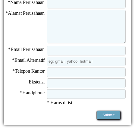
*Nama Perusahaan
*Alamat Perusahaan
*Email Perusahaan
*Email Alternatif
*Telepon Kantor
Ekstensi
*Handphone
* Harus di isi