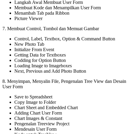
Langkah Awal Membuat User Form
Membuat Kode dan Menampilkan User Form
Menambah Tab pada Ribbon
Picture Viewer
7. Membuat Control, Tombol dan Memuat Gambar
Control, Label, Textbox, Option & Command Button
New Photo Tab
Initialize From Event
Getting Data for Textboxes
Codding for Option Button
Loading Image to Imageboxes
Next, Previous and Add Photo Button
8. Menyimpan, Menyalin File, Pengenalan Tree View dan Desain
User Form
Save to Spreadsheet
Copy Image to Folder
Chart Sheet and Embedded Chart
Adding Chart User Form
Chart Images & Constant
Pengenalan Treeview Project
Mendesain User Form