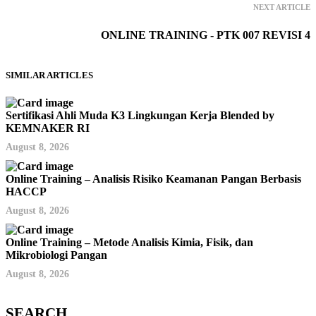
NEXT ARTICLE
ONLINE TRAINING - PTK 007 REVISI 4
SIMILAR ARTICLES
Sertifikasi Ahli Muda K3 Lingkungan Kerja Blended by
KEMNAKER RI
August 8, 2026
Online Training – Analisis Risiko Keamanan Pangan Berbasis
HACCP
August 8, 2026
Online Training – Metode Analisis Kimia, Fisik, dan
Mikrobiologi Pangan
August 8, 2026