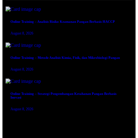
Online Training – Analisis Risiko Keamanan Pangan Berbasis HACCP
August 8, 2026
Online Training – Metode Analisis Kimia, Fisik, dan Mikrobiologi Pangan
August 8, 2026
Online Training – Strategi Pengembangan Ketahanan Pangan Berbasis
Inovasi
August 8, 2026
TRAINING SERTIFIKASI