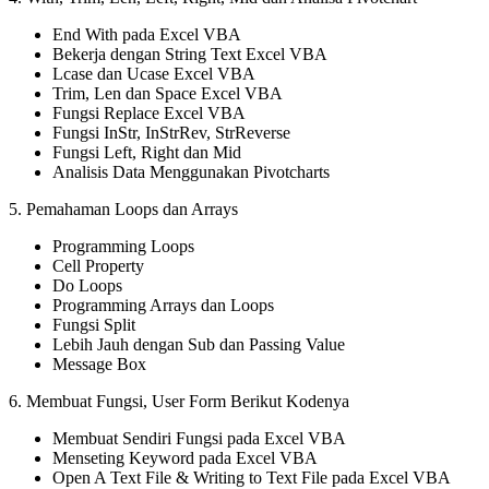
End With pada Excel VBA
Bekerja dengan String Text Excel VBA
Lcase dan Ucase Excel VBA
Trim, Len dan Space Excel VBA
Fungsi Replace Excel VBA
Fungsi InStr, InStrRev, StrReverse
Fungsi Left, Right dan Mid
Analisis Data Menggunakan Pivotcharts
5. Pemahaman Loops dan Arrays
Programming Loops
Cell Property
Do Loops
Programming Arrays dan Loops
Fungsi Split
Lebih Jauh dengan Sub dan Passing Value
Message Box
6. Membuat Fungsi, User Form Berikut Kodenya
Membuat Sendiri Fungsi pada Excel VBA
Menseting Keyword pada Excel VBA
Open A Text File & Writing to Text File pada Excel VBA