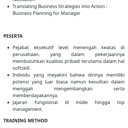
Translating Business Strategies into Action :
Business Planning for Manager
PESERTA
Pejabat eksekutif level menengah keatas di
perusahaan, yang dalam pekerjaannya
membutuhkan kualitas pribadi terutama dalam hal
softskill.
Individu yang meyakini bahwa dirinya memiliki
potensi yang luar biasa namun kesulitan dalam
menggali mengembangkan serta
memberdayakannya.
Jajaran fungsional di midle hingga top
management.
TRAINING METHOD