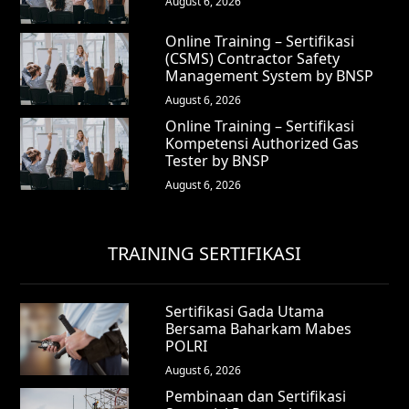
August 6, 2026
Online Training – Sertifikasi
(CSMS) Contractor Safety
Management System by BNSP
August 6, 2026
Online Training – Sertifikasi
Kompetensi Authorized Gas
Tester by BNSP
August 6, 2026
TRAINING SERTIFIKASI
Sertifikasi Gada Utama
Bersama Baharkam Mabes
POLRI
August 6, 2026
Pembinaan dan Sertifikasi