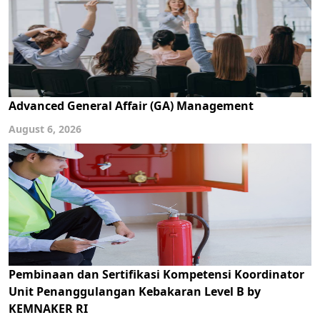
Advanced General Affair (GA) Management
August 6, 2026
Pembinaan dan Sertifikasi Kompetensi Koordinator
Unit Penanggulangan Kebakaran Level B by
KEMNAKER RI