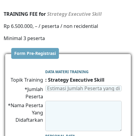
TRAINING FEE for
Strategy Executive Skill
Rp 6.500.000, – / peserta / non recidential
Minimal 3 peserta
Form Pre-Registrasi
DATA MATERI TRAINING
Topik Training
: Strategy Executive Skill
*Jumlah
Peserta
*Nama Peserta
Yang
Didaftarkan