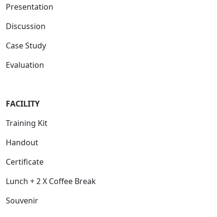
Presentation
Discussion
Case Study
Evaluation
FACILITY
Training Kit
Handout
Certificate
Lunch + 2 X Coffee Break
Souvenir