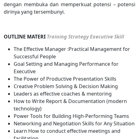
dengan membuka dan memperkuat potensi – potensi
dirinya yang tersembunyi.
OUTLINE MATERI
Training Strategy Executive Skill
The Effective Manager :Practical Management for
Successful People
Goal Setting and Managing Performance for
Executive
The Power of Productive Presentation Skills
Creative Problem Solving & Decision Making
Leaders as effective coaches & mentoring
How to Write Report & Documentation (modern
technology)
Power Tools for Building High-Performing Teams
Networking and Negotiation Skills for Any Situation
Learn How to conduct effective meetings and
facilitation