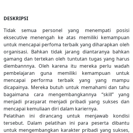
DESKRIPSI
Tidak semua personel yang menempati posisi
eksecutive menengah ke atas memiliki kemampuan
untuk mencapai perfoma terbaik yang diharapkan oleh
organisasi. Bahkan tidak jarang diantaranya bahkan
gamang dan tertekan oleh tuntutan tugas yang harus
diembannnya. Oleh karena itu mereka perlu wadah
pembelajaran guna memiliki kemampuan untuk
mencapai performa terbaik yang yang mampu
dicapainya. Mereka butuh untuk memahami dan tahu
bagaimana cara mengembangkannya “skill” yang
menjadi prasyarat menjadi pribadi yang sukses dan
mencapai kemuliaan diri dalam kariernya.
Pelatihan ini dirancang untuk menjawab kondisi
tersebut. Dalam pelatihan ini para peserta dibantu
untuk mengembangkan karakter pribadi yang sukses,