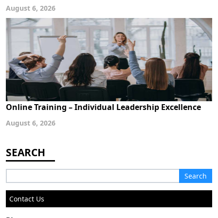
August 6, 2026
Online Training – Individual Leadership Excellence
August 6, 2026
Search
for:
Contact Us