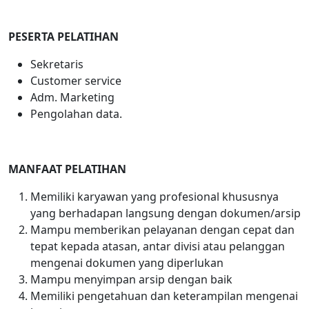
PESERTA PELATIHAN
Sekretaris
Customer service
Adm. Marketing
Pengolahan data.
MANFAAT PELATIHAN
Memiliki karyawan yang profesional khususnya
yang berhadapan langsung dengan dokumen/arsip
Mampu memberikan pelayanan dengan cepat dan
tepat kepada atasan, antar divisi atau pelanggan
mengenai dokumen yang diperlukan
Mampu menyimpan arsip dengan baik
Memiliki pengetahuan dan keterampilan mengenai