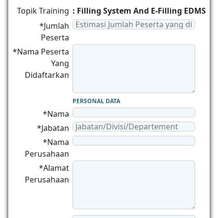
Topik Training
: Filling System And E-Filling EDMS
*Jumlah
Peserta
*Nama Peserta
Yang
Didaftarkan
PERSONAL DATA
*Nama
*Jabatan
*Nama
Perusahaan
*Alamat
Perusahaan