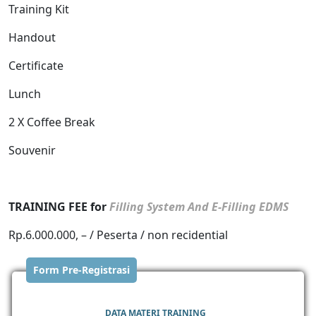
Training Kit
Handout
Certificate
Lunch
2 X Coffee Break
Souvenir
TRAINING FEE for
Filling System And E-Filling EDMS
Rp.6.000.000, – / Peserta / non recidential
Form Pre-Registrasi
DATA MATERI TRAINING