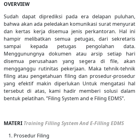
OVERVIEW
Sudah dapat diprediksi pada era delapan puluhan,
bahwa akan ada peledakan komunikasi surat menyurat
dan kertas kerja disemua jenis perkantoran. Hal ini
hampir melibatkan semua petugas, dari sekretaris
sampai kepada petugas pengolahan data.
Menggunungnya dokumen atau arsip setiap hari
disemua perusahaan yang segera di file, akan
mengganggu rutinitas pekerjaan. Maka tehnik-tehnik
filing atau pengetahuan filing dan prosedur-prosedur
yang efektif makin diperlukan Untuk mengatasi hal
tersebut di atas, kami hadir memberi solusi dalam
bentuk pelatihan. ”Filing System and e Filing EDMS”.
MATERI
Training Filling System And E-Filling EDMS
Prosedur Filing