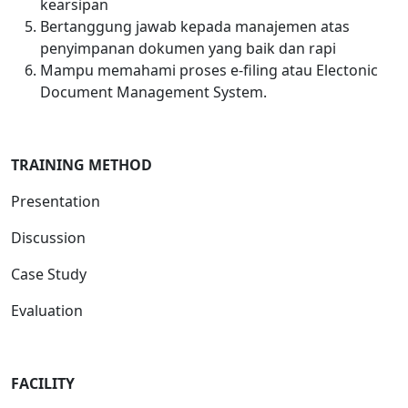
kearsipan
Bertanggung jawab kepada manajemen atas
penyimpanan dokumen yang baik dan rapi
Mampu memahami proses e-filing atau Electonic
Document Management System.
TRAINING METHOD
Presentation
Discussion
Case Study
Evaluation
FACILITY