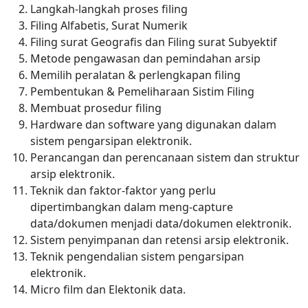
Langkah-langkah proses filing
Filing Alfabetis, Surat Numerik
Filing surat Geografis dan Filing surat Subyektif
Metode pengawasan dan pemindahan arsip
Memilih peralatan & perlengkapan filing
Pembentukan & Pemeliharaan Sistim Filing
Membuat prosedur filing
Hardware dan software yang digunakan dalam
sistem pengarsipan elektronik.
Perancangan dan perencanaan sistem dan struktur
arsip elektronik.
Teknik dan faktor-faktor yang perlu
dipertimbangkan dalam meng-capture
data/dokumen menjadi data/dokumen elektronik.
Sistem penyimpanan dan retensi arsip elektronik.
Teknik pengendalian sistem pengarsipan
elektronik.
Micro film dan Elektonik data.