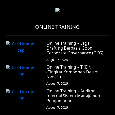
ONLINE TRAINING
Online Training – Legal
Drafting Berbasis Good
Corporate Governance (GCG)
August 7, 2026
Online Training – TKDN
(Tingkat Komponen Dalam
Negeri)
August 7, 2026
Online Training – Auditor
Internal Sistem Manajemen
Pengamanan
August 7, 2026