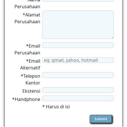
Perusahaan
*Alamat
Perusahaan
*Email
Perusahaan
*Email
Alternatif
*Telepon
Kantor
Ekstensi
*Handphone
* Harus di isi