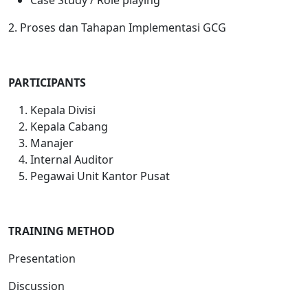
Case Study / Role playing
2. Proses dan Tahapan Implementasi GCG
PARTICIPANTS
Kepala Divisi
Kepala Cabang
Manajer
Internal Auditor
Pegawai Unit Kantor Pusat
TRAINING METHOD
Presentation
Discussion