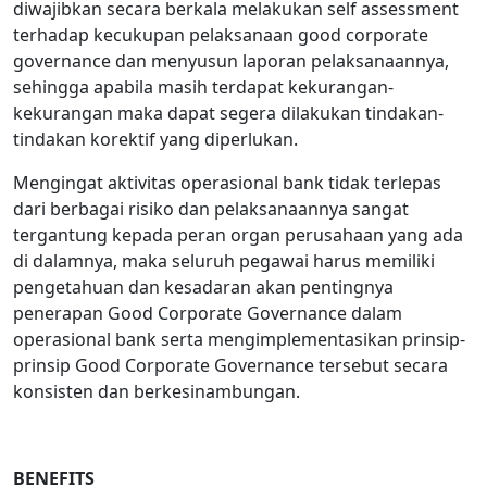
diwajibkan secara berkala melakukan self assessment
terhadap kecukupan pelaksanaan good corporate
governance dan menyusun laporan pelaksanaannya,
sehingga apabila masih terdapat kekurangan-
kekurangan maka dapat segera dilakukan tindakan-
tindakan korektif yang diperlukan.
Mengingat aktivitas operasional bank tidak terlepas
dari berbagai risiko dan pelaksanaannya sangat
tergantung kepada peran organ perusahaan yang ada
di dalamnya, maka seluruh pegawai harus memiliki
pengetahuan dan kesadaran akan pentingnya
penerapan Good Corporate Governance dalam
operasional bank serta mengimplementasikan prinsip-
prinsip Good Corporate Governance tersebut secara
konsisten dan berkesinambungan.
BENEFITS