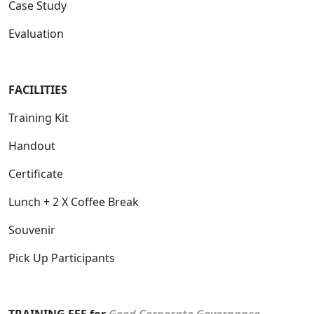
Case Study
Evaluation
FACILITIES
Training Kit
Handout
Certificate
Lunch + 2 X Coffee Break
Souvenir
Pick Up Participants