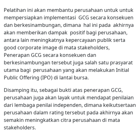
Pelatihan ini akan membantu perusahaan untuk untuk
mempersiapkan implementasi GCG secara konsekuen
dan berkesinambungan, dimana hal ini pada akhirnya
akan memberikan dampak positif bagi perusahaan,
antara lain meningkatnya kepercayaan publik serta
good corporate image di mata stakeholders,
Penerapan GCG secara konsekuen dan
berkesinambungan tersebut juga salah satu prasyarat
utama bagi perusahaan yang akan melakukan Initial
Public Offering (IPO) di lantai bursa.
Disamping itu, sebagai bukti atas penerapan GCG,
perusahaan juga akan layak untuk mendapat penilaian
dari lembaga penilai independen, dimana keikutsertaan
perusahaan dalam rating tersebut pada akhirnya akan
semakin meningkatkan citra perusahaan di mata
stakeholders.