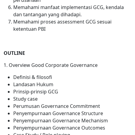
perusahaan
Memahami manfaat implementasi GCG, kendala
dan tantangan yang dihadapi.
Memahami proses assessment GCG sesuai
ketentuan PBI
OUTLINE
1. Overview Good Corporate Governance
Definisi & filosofi
Landasan Hukum
Prinsip-prinsip GCG
Study case
Perumusan Governance Commitment
Penyempurnaan Governance Structure
Penyempurnaan Governance Mechanism
Penyempurnaan Governance Outcomes