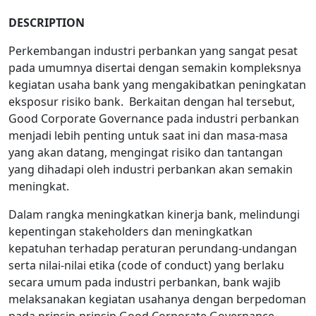
DESCRIPTION
Perkembangan industri perbankan yang sangat pesat
pada umumnya disertai dengan semakin kompleksnya
kegiatan usaha bank yang mengakibatkan peningkatan
eksposur risiko bank. Berkaitan dengan hal tersebut,
Good Corporate Governance pada industri perbankan
menjadi lebih penting untuk saat ini dan masa-masa
yang akan datang, mengingat risiko dan tantangan
yang dihadapi oleh industri perbankan akan semakin
meningkat.
Dalam rangka meningkatkan kinerja bank, melindungi
kepentingan stakeholders dan meningkatkan
kepatuhan terhadap peraturan perundang-undangan
serta nilai-nilai etika (code of conduct) yang berlaku
secara umum pada industri perbankan, bank wajib
melaksanakan kegiatan usahanya dengan berpedoman