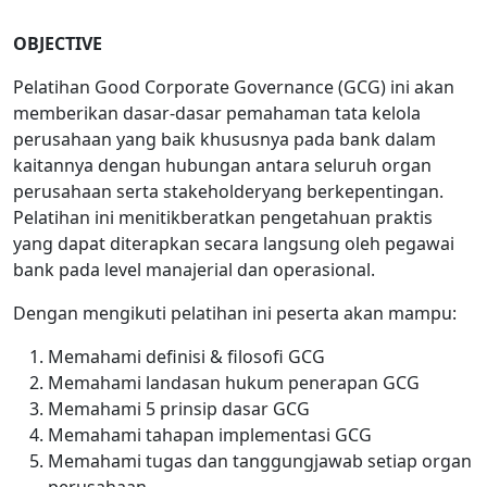
OBJECTIVE
Pelatihan Good Corporate Governance (GCG) ini akan
memberikan dasar-dasar pemahaman tata kelola
perusahaan yang baik khususnya pada bank dalam
kaitannya dengan hubungan antara seluruh organ
perusahaan serta stakeholderyang berkepentingan.
Pelatihan ini menitikberatkan pengetahuan praktis
yang dapat diterapkan secara langsung oleh pegawai
bank pada level manajerial dan operasional.
Dengan mengikuti pelatihan ini peserta akan mampu:
Memahami definisi & filosofi GCG
Memahami landasan hukum penerapan GCG
Memahami 5 prinsip dasar GCG
Memahami tahapan implementasi GCG
Memahami tugas dan tanggungjawab setiap organ