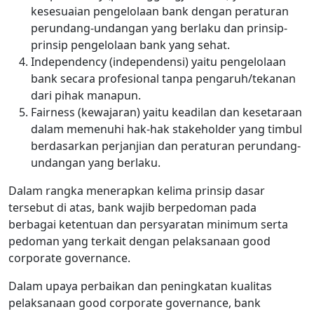
kesesuaian pengelolaan bank dengan peraturan
perundang-undangan yang berlaku dan prinsip-
prinsip pengelolaan bank yang sehat.
Independency (independensi) yaitu pengelolaan
bank secara profesional tanpa pengaruh/tekanan
dari pihak manapun.
Fairness (kewajaran) yaitu keadilan dan kesetaraan
dalam memenuhi hak-hak stakeholder yang timbul
berdasarkan perjanjian dan peraturan perundang-
undangan yang berlaku.
Dalam rangka menerapkan kelima prinsip dasar
tersebut di atas, bank wajib berpedoman pada
berbagai ketentuan dan persyaratan minimum serta
pedoman yang terkait dengan pelaksanaan good
corporate governance.
Dalam upaya perbaikan dan peningkatan kualitas
pelaksanaan good corporate governance, bank