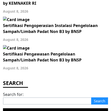
by KEMNAKER RI
August 8, 2026
Sertifikasi Pengoperasian Instalasi Pengelolaan
Sampah/Limbah Padat Non B3 by BNSP
August 8, 2026
Sertifikasi Pengawasan Pengelolaan
Sampah/Limbah Padat Non B3 by BNSP
August 8, 2026
Search for: