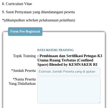
8. Curriculum Vitae
9. Surat Pernyataan yang ditandatangani peserta
*(dikumpulkan sebelum pelaksanaan pelatihan)
Form Pre-Registrasi
DATA MATERI TRAINING
Topik Training
: Pembinaan dan Sertifikasi Petugas K3
Utama Ruang Terbatas (Confined
Space) Blended by KEMNAKER RI
*Jumlah Peserta
*Nama Peserta
Yang Didaftarkan