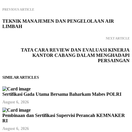
PREVIOUS ARTICLE
TEKNIK MANAJEMEN DAN PENGELOLAAN AIR
LIMBAH
NEXT ARTICLE
TATA CARA REVIEW DAN EVALUASI KINERJA
KANTOR CABANG DALAM MENGHADAPI
PERSAINGAN
SIMILAR ARTICLES
Sertifikasi Gada Utama Bersama Baharkam Mabes POLRI
August 6, 2026
Pembinaan dan Sertifikasi Supervisi Perancah KEMNAKER
RI
August 6, 2026