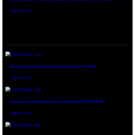
August 6, 2026
TRAINING SERTIFIKASI
Sertifikasi Gada Utama Bersama Baharkam Mabes POLRI
August 6, 2026
Pembinaan dan Sertifikasi Supervisi Perancah KEMNAKER RI
August 6, 2026