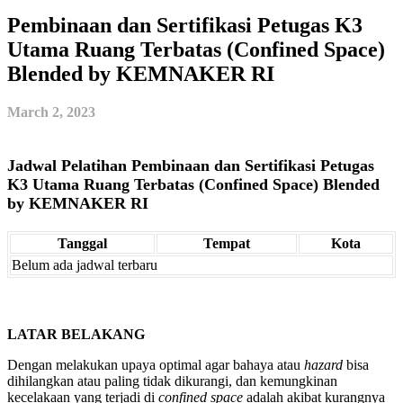
Pembinaan dan Sertifikasi Petugas K3
Utama Ruang Terbatas (Confined Space)
Blended by KEMNAKER RI
March 2, 2023
Jadwal Pelatihan Pembinaan dan Sertifikasi Petugas
K3 Utama Ruang Terbatas (Confined Space) Blended
by KEMNAKER RI
Tanggal
Tempat
Kota
Belum ada jadwal terbaru
LATAR BELAKANG
Dengan melakukan upaya optimal agar bahaya atau
hazard
bisa
dihilangkan atau paling tidak dikurangi, dan kemungkinan
kecelakaan yang terjadi di
confined space
adalah akibat kurangnya