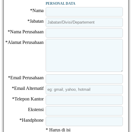
PERSONAL DATA
*Nama
*Jabatan
*Nama Perusahaan
*Alamat Perusahaan
*Email Perusahaan
*Email Alternatif
*Telepon Kantor
Ekstensi
*Handphone
* Harus di isi