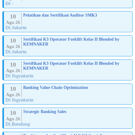
Di
-
10
Pelatihan dan Sertifikasi Auditor SMK3
Agu 26
Di
Jakarta
10
Sertifikasi K3 Operator Forklift Kelas II Blended by
KEMNAKER
Agu 26
Di
Jakarta
10
Sertifikasi K3 Operator Forklift Kelas II Blended by
KEMNAKER
Agu 26
Di
Yogyakarta
10
Banking Value Chain Optimization
Agu 26
Di
Yogyakarta
10
Strategic Banking Sales
Agu 26
Di
Bandung