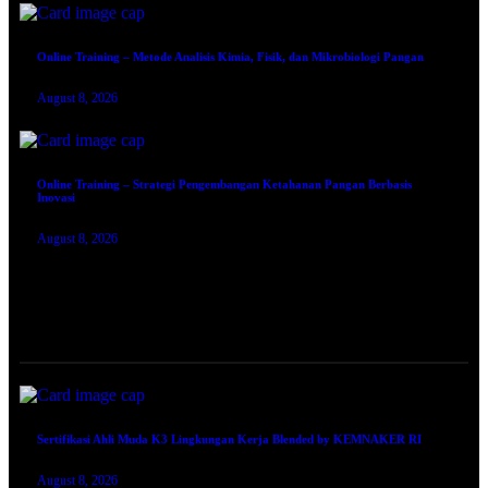
Online Training – Metode Analisis Kimia, Fisik, dan Mikrobiologi Pangan
August 8, 2026
Online Training – Strategi Pengembangan Ketahanan Pangan Berbasis
Inovasi
August 8, 2026
TRAINING SERTIFIKASI
Sertifikasi Ahli Muda K3 Lingkungan Kerja Blended by KEMNAKER RI
August 8, 2026