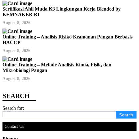
Sertifikasi Ahli Muda K3 Lingkungan Kerja Blended by
KEMNAKER RI
August 8, 2026
Online Training – Analisis Risiko Keamanan Pangan Berbasis
HACCP
August 8, 2026
Online Training – Metode Analisis Kimia, Fisik, dan
Mikrobiologi Pangan
August 8, 2026
Search for:
Contact Us
Phone :