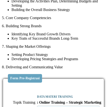
Developing the Activities Plan, Determining Budgets and
Setting
Building the Overall Business Strategy
5. Core Company Competencies
6. Building Strong Brands
Identifying Key Brand Growth Drivers
Key Traits of Successful Brands Long-Term
7. Shaping the Market Offerings
Setting Product Strategy
Developing Pricing Strategies and Programs
8. Delivering and Communicating Value
Form Pre-Registrasi
DATA MATERI TRAINING
Topik Training
: Online Training – Strategic Marketing