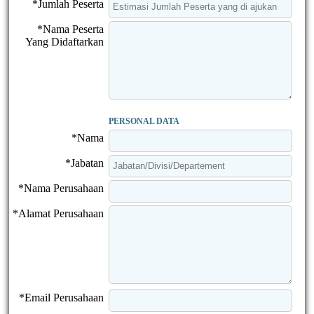
*Jumlah Peserta
*Nama Peserta
Yang Didaftarkan
PERSONAL DATA
*Nama
*Jabatan
*Nama Perusahaan
*Alamat Perusahaan
*Email Perusahaan