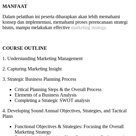
MANFAAT
Dalam pelatihan ini peserta diharapkan akan lebih memahami
konsep dan implementasi, memahami proses perencanaan strategi
bisnis, mampu melakukan effective
marketing strategy.
COURSE OUTLINE
1. Understanding Marketing Management
2. Capturing Marketing Insight
3. Strategic Business Planning Process
Critical Planning Steps & the Overall Process
Elements of a Business Analysis
Completing a Strategic SWOT analysis
4. Developing Sound Annual Objectives, Strategies, and Tactical
Plans
Functional Objectives & Strategies: Focusing the Overall
Marketing Strategy